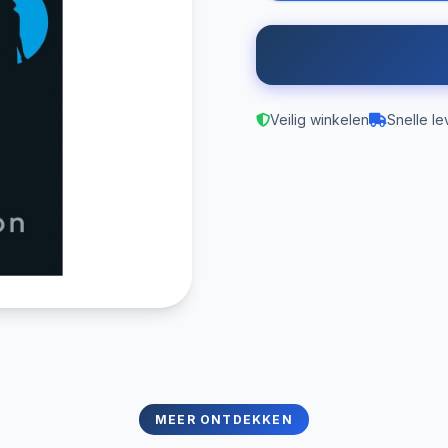
Veilig winkelen
Snelle le
MEER ONTDEKKEN