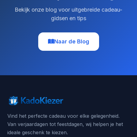
Bekijk onze blog voor uitgebreide cadeau-
gidsen en tips
Naar de Blog
Vind het perfecte cadeau voor elke gelegenheid.
Van verjaardagen tot feestdagen, wij helpen je het
ideale geschenk te kiezen.