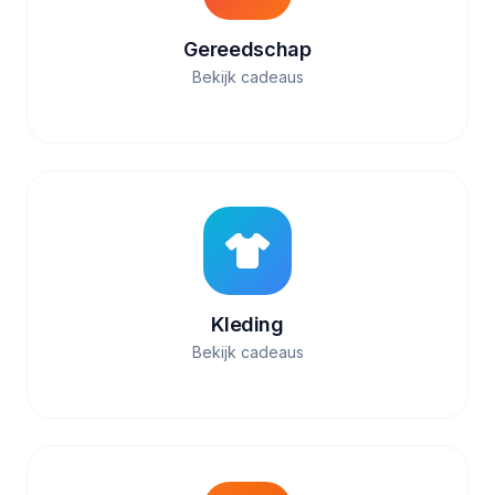
Gereedschap
Bekijk cadeaus
Kleding
Bekijk cadeaus