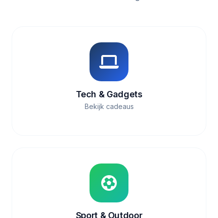
Tech & Gadgets
Bekijk cadeaus
Sport & Outdoor