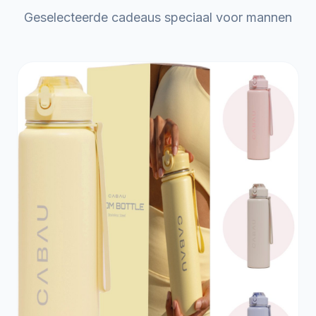
Geselecteerde cadeaus speciaal voor mannen