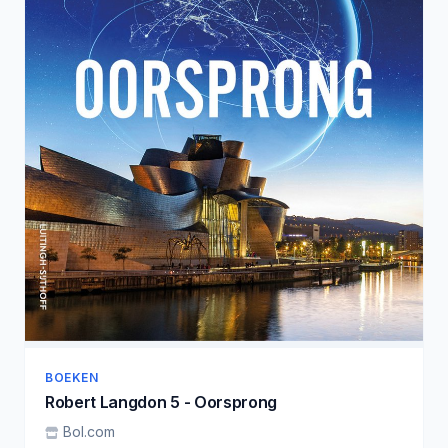
BOEKEN
Robert Langdon 5 - Oorsprong
Bol.com