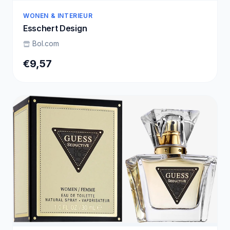
WONEN & INTERIEUR
Esschert Design
Bol.com
€9,57