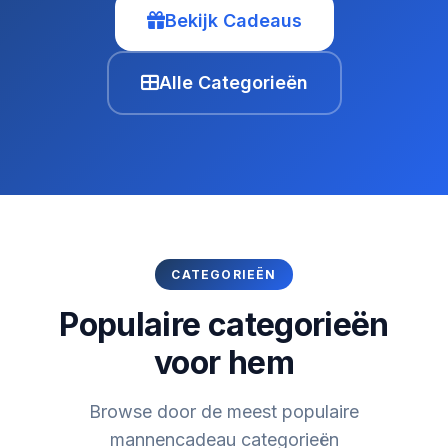
Bekijk Cadeaus
Alle Categorieën
CATEGORIEËN
Populaire categorieën
voor hem
Browse door de meest populaire
mannencadeau categorieën