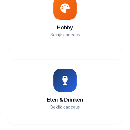
Hobby
Bekijk cadeaus
Eten & Drinken
Bekijk cadeaus