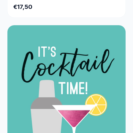
€17,50