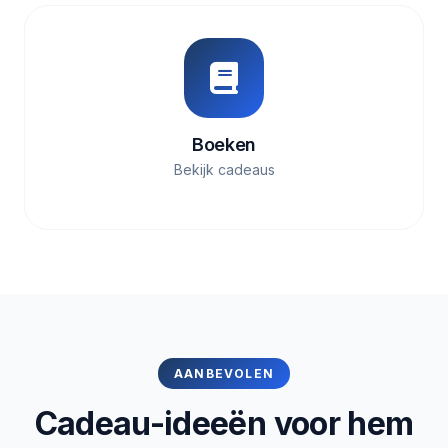
Boeken
Bekijk cadeaus
AANBEVOLEN
Cadeau-ideeën voor hem