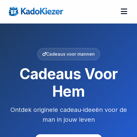
Cadeaus voor mannen
Cadeaus Voor
Hem
Ontdek originele cadeau-ideeën voor de
man in jouw leven