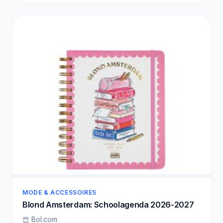
MODE & ACCESSOIRES
Blond Amsterdam: Schoolagenda 2026-2027
Bol.com