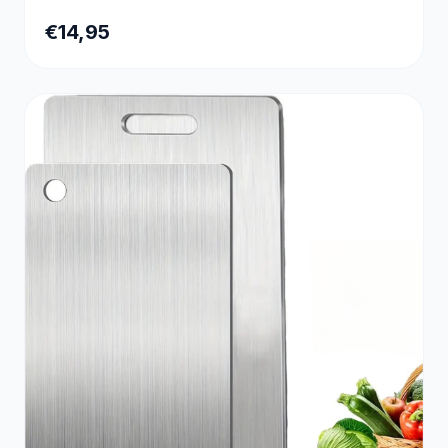
€14,95