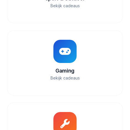
Bekijk cadeaus
Gaming
Bekijk cadeaus