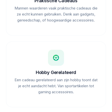
Praktische Cadeaus
Mannen waarderen vaak praktische cadeaus die
ze echt kunnen gebruiken. Denk aan gadgets,
gereedschap, of hoogwaardige accessoires.
Hobby Gerelateerd
Een cadeau gerelateerd aan zijn hobby toont dat
je echt aandacht hebt. Van sportartikelen tot
gaming accessoires.