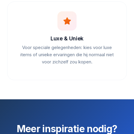
Luxe & Uniek
Voor speciale gelegenheden: kies voor luxe
items of unieke ervaringen die hij normaal niet
voor zichzelf zou kopen.
Meer inspiratie nodig?