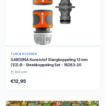
TUIN & KLUSSEN
GARDENA Kunststof Slangkoppeling 13 mm
(1/2) Ø - Steekkoppeling Set - 18283-20
Bol.com
€12,95