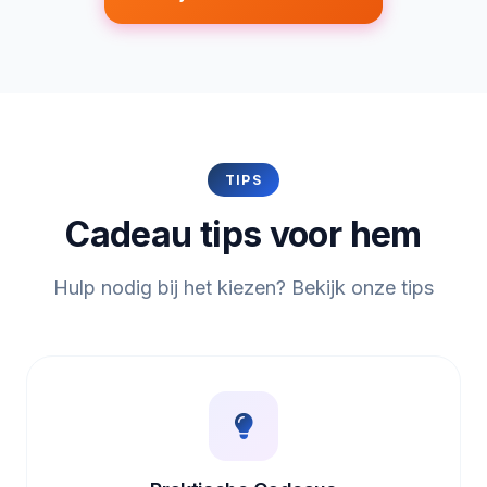
TIPS
Cadeau tips voor hem
Hulp nodig bij het kiezen? Bekijk onze tips