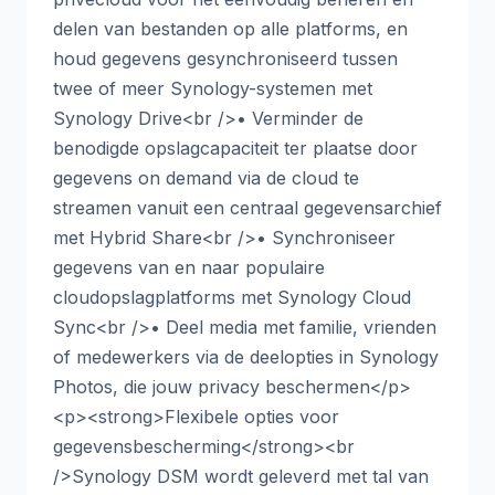
delen van bestanden op alle platforms, en
houd gegevens gesynchroniseerd tussen
twee of meer Synology-systemen met
Synology Drive<br />• Verminder de
benodigde opslagcapaciteit ter plaatse door
gegevens on demand via de cloud te
streamen vanuit een centraal gegevensarchief
met Hybrid Share<br />• Synchroniseer
gegevens van en naar populaire
cloudopslagplatforms met Synology Cloud
Sync<br />• Deel media met familie, vrienden
of medewerkers via de deelopties in Synology
Photos, die jouw privacy beschermen</p>
<p><strong>Flexibele opties voor
gegevensbescherming</strong><br
/>Synology DSM wordt geleverd met tal van