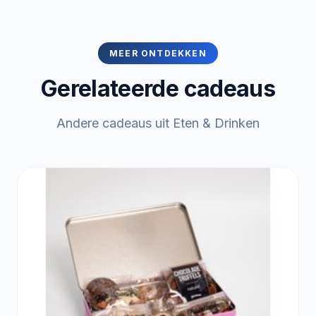
MEER ONTDEKKEN
Gerelateerde cadeaus
Andere cadeaus uit Eten & Drinken