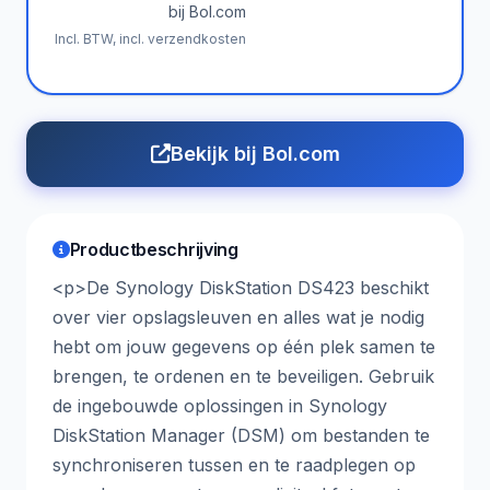
bij Bol.com
Incl. BTW, incl. verzendkosten
Bekijk bij Bol.com
Productbeschrijving
<p>De Synology DiskStation DS423 beschikt
over vier opslagsleuven en alles wat je nodig
hebt om jouw gegevens op één plek samen te
brengen, te ordenen en te beveiligen. Gebruik
de ingebouwde oplossingen in Synology
DiskStation Manager (DSM) om bestanden te
synchroniseren tussen en te raadplegen op