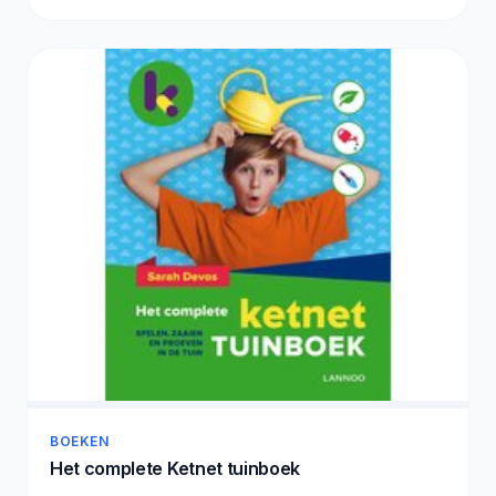
BOEKEN
Het complete Ketnet tuinboek