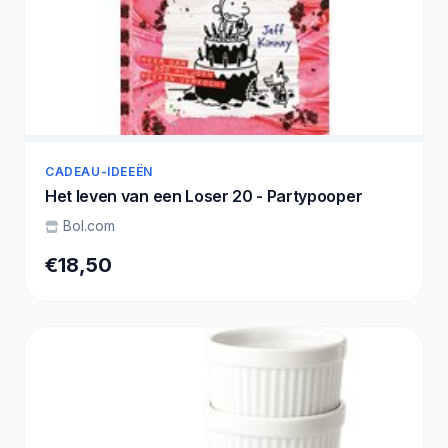
CADEAU-IDEEËN
Het leven van een Loser 20 - Partypooper
Bol.com
€18,50