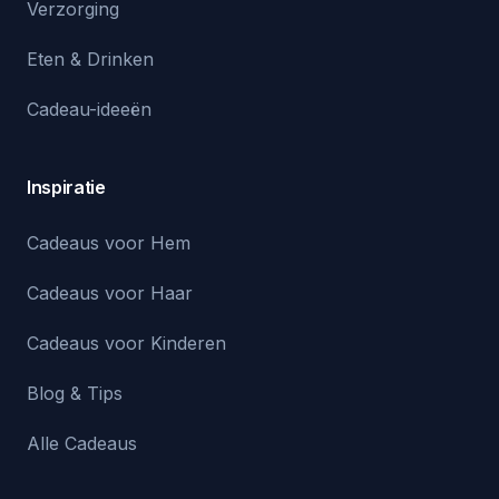
Verzorging
Eten & Drinken
Cadeau-ideeën
Inspiratie
Cadeaus voor Hem
Cadeaus voor Haar
Cadeaus voor Kinderen
Blog & Tips
Alle Cadeaus