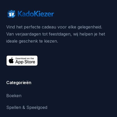
Vind het perfecte cadeau voor elke gelegenheid.
Van verjaardagen tot feestdagen, wij helpen je het
ideale geschenk te kiezen.
Categorieën
Boeken
Spellen & Speelgoed