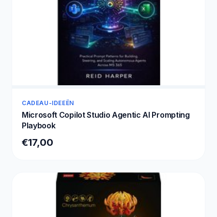
CADEAU-IDEEËN
Microsoft Copilot Studio Agentic AI Prompting
Playbook
€17,00