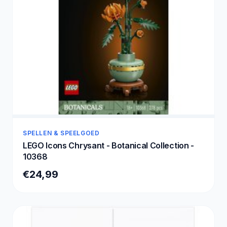
SPELLEN & SPEELGOED
LEGO Icons Chrysant - Botanical Collection -
10368
€24,99