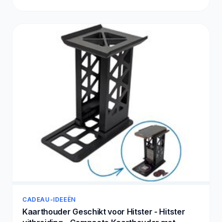
CADEAU-IDEEËN
Kaarthouder Geschikt voor Hitster - Hitster