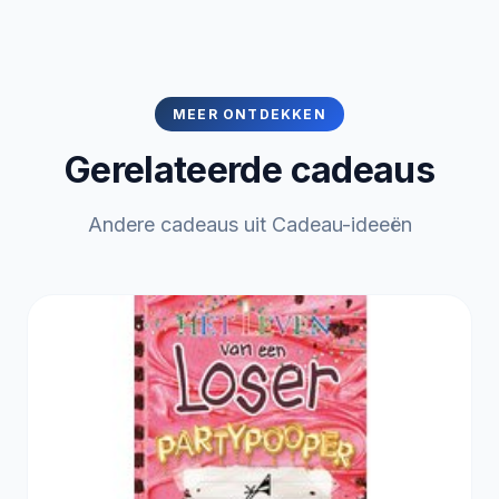
MEER ONTDEKKEN
Gerelateerde cadeaus
Andere cadeaus uit Cadeau-ideeën