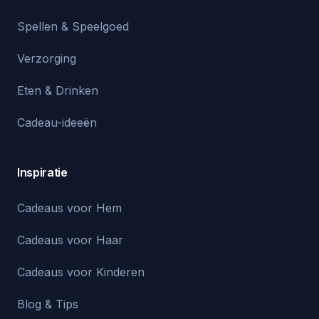
Spellen & Speelgoed
Verzorging
Eten & Drinken
Cadeau-ideeën
Inspiratie
Cadeaus voor Hem
Cadeaus voor Haar
Cadeaus voor Kinderen
Blog & Tips