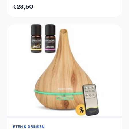
€23,50
ETEN & DRINKEN