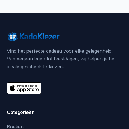
Vind het perfecte cadeau voor elke gelegenheid.
Van verjaardagen tot feestdagen, wij helpen je het
ideale geschenk te kiezen.
Categorieën
Boeken