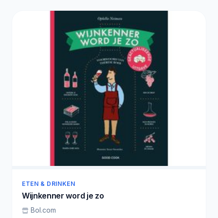
ETEN & DRINKEN
Wijnkenner word je zo
Bol.com