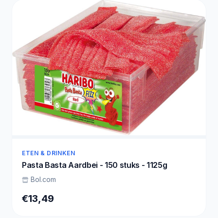
ETEN & DRINKEN
Pasta Basta Aardbei - 150 stuks - 1125g
Bol.com
€13,49