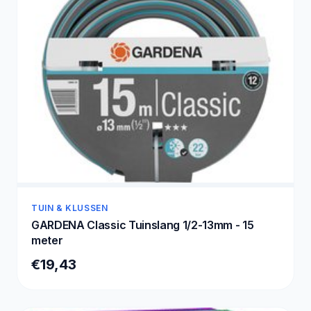
TUIN & KLUSSEN
GARDENA Classic Tuinslang 1/2-13mm - 15
meter
€19,43