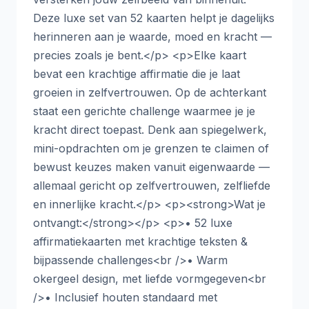
Deze luxe set van 52 kaarten helpt je dagelijks
herinneren aan je waarde, moed en kracht —
precies zoals je bent.</p> <p>Elke kaart
bevat een krachtige affirmatie die je laat
groeien in zelfvertrouwen. Op de achterkant
staat een gerichte challenge waarmee je je
kracht direct toepast. Denk aan spiegelwerk,
mini-opdrachten om je grenzen te claimen of
bewust keuzes maken vanuit eigenwaarde —
allemaal gericht op zelfvertrouwen, zelfliefde
en innerlijke kracht.</p> <p><strong>Wat je
ontvangt:</strong></p> <p>• 52 luxe
affirmatiekaarten met krachtige teksten &
bijpassende challenges<br />• Warm
okergeel design, met liefde vormgegeven<br
/>• Inclusief houten standaard met