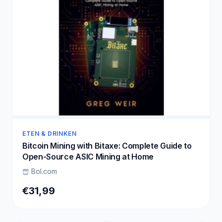
ETEN & DRINKEN
Bitcoin Mining with Bitaxe: Complete Guide to
Open-Source ASIC Mining at Home
Bol.com
€31,99