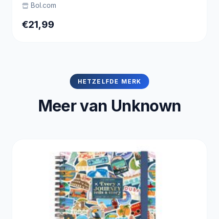
Bol.com
€21,99
HETZELFDE MERK
Meer van Unknown