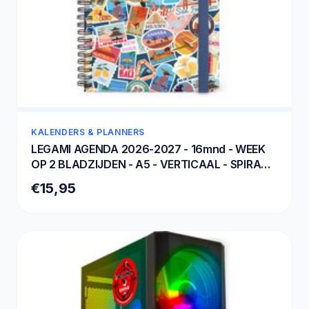
KALENDERS & PLANNERS
LEGAMI AGENDA 2026-2027 - 16mnd - WEEK
OP 2 BLADZIJDEN - A5 - VERTICAAL - SPIRAAL
BINDING - TRAVEL
€15,95