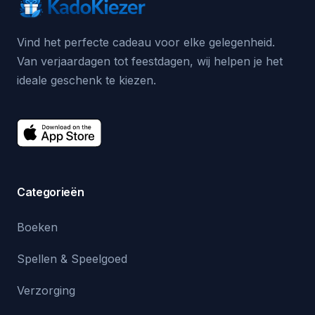
Vind het perfecte cadeau voor elke gelegenheid.
Van verjaardagen tot feestdagen, wij helpen je het
ideale geschenk te kiezen.
Categorieën
Boeken
Spellen & Speelgoed
Verzorging