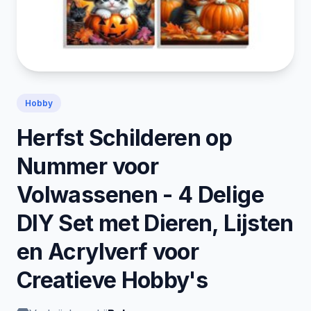
Hobby
Herfst Schilderen op
Nummer voor
Volwassenen - 4 Delige
DIY Set met Dieren, Lijsten
en Acrylverf voor
Creatieve Hobby's