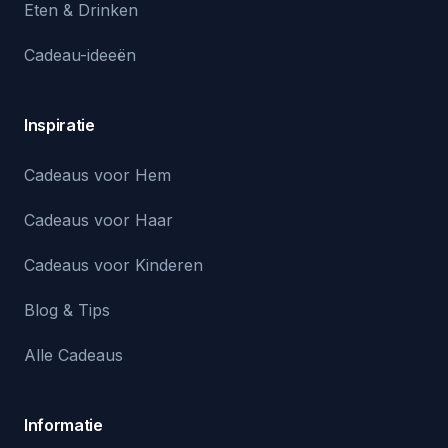
Eten & Drinken
Cadeau-ideeën
Inspiratie
Cadeaus voor Hem
Cadeaus voor Haar
Cadeaus voor Kinderen
Blog & Tips
Alle Cadeaus
Informatie