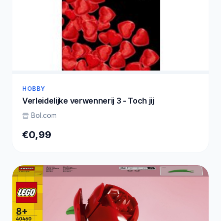
HOBBY
Verleidelijke verwennerij 3 - Toch jij
Bol.com
€0,99