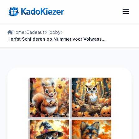
Home
Cadeaus
Hobby
Herfst Schilderen op Nummer voor Volwass...