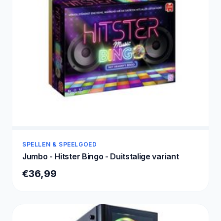
SPELLEN & SPEELGOED
Jumbo - Hitster Bingo - Duitstalige variant
€36,99