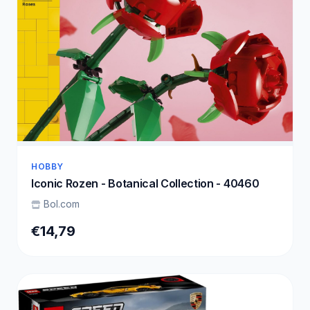
HOBBY
Iconic Rozen - Botanical Collection - 40460
Bol.com
€14,79