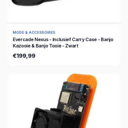
MODE & ACCESSOIRES
Evercade Nexus - Inclusief Carry Case - Banjo
Kazooie & Banjo Tooie - Zwart
€199,99