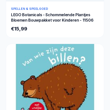
SPELLEN & SPEELGOED
LEGO Botanicals - Schommelende Plantjes
Bloemen Bouwpakket voor Kinderen - 11506
€15,99