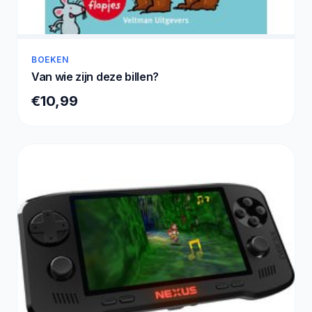
BOEKEN
Van wie zijn deze billen?
€10,99