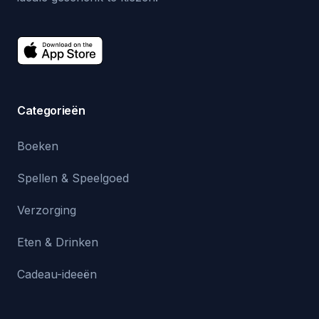
Categorieën
Boeken
Spellen & Speelgoed
Verzorging
Eten & Drinken
Cadeau-ideeën