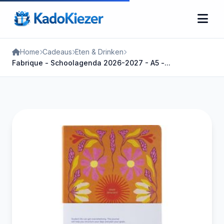
Home
Cadeaus
Eten & Drinken
Fabrique - Schoolagenda 2026-2027 - A5 -...