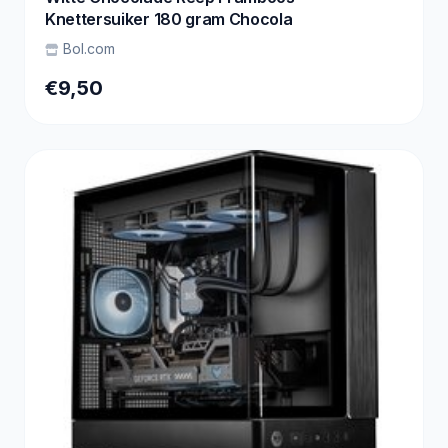
Knettersuiker 180 gram Chocola
Bol.com
€9,50