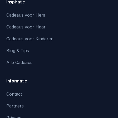
Inspiratie
Cadeaus voor Hem
Cadeaus voor Haar
Cadeaus voor Kinderen
Blog & Tips
Alle Cadeaus
Informatie
Contact
Partners
Privacy