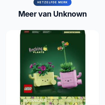
HETZELFDE MERK
Meer van Unknown