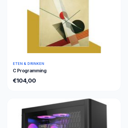
ETEN & DRINKEN
C Programming
€104,00