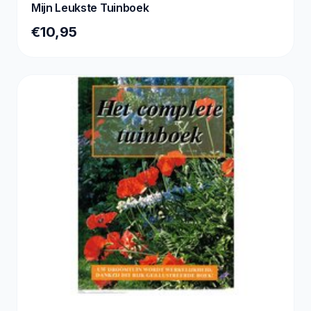
Mijn Leukste Tuinboek
€10,95