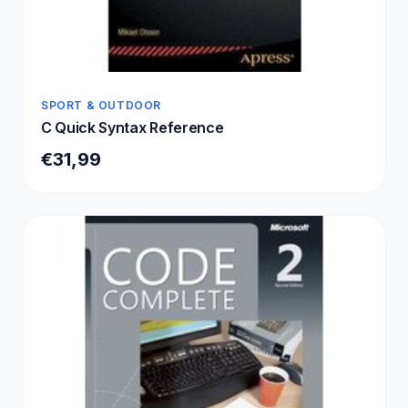
SPORT & OUTDOOR
C Quick Syntax Reference
€31,99