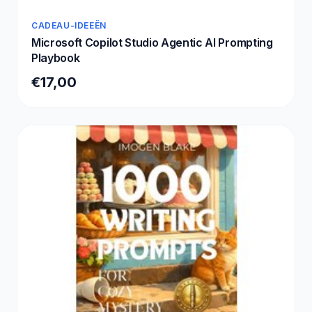
CADEAU-IDEEËN
Microsoft Copilot Studio Agentic AI Prompting
Playbook
€17,00