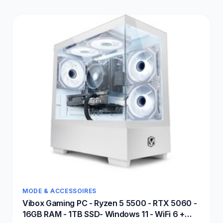
MODE & ACCESSOIRES
Vibox Gaming PC - Ryzen 5 5500 - RTX 5060 -
16GB RAM - 1TB SSD- Windows 11 - WiFi 6 +