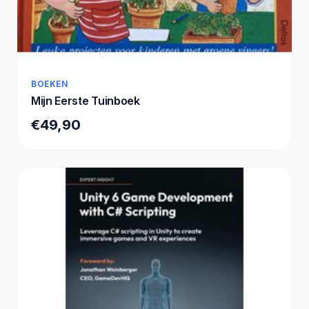
BOEKEN
Mijn Eerste Tuinboek
€49,90