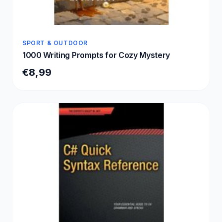
SPORT & OUTDOOR
1000 Writing Prompts for Cozy Mystery
€8,99