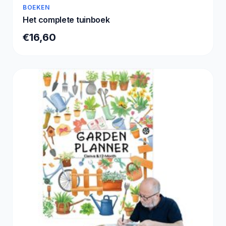
BOEKEN
Het complete tuinboek
€16,60