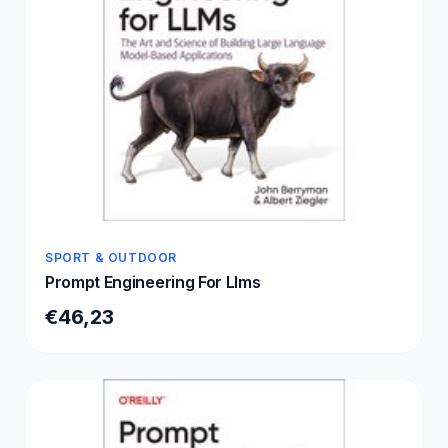
SPORT & OUTDOOR
Prompt Engineering For Llms
€46,23