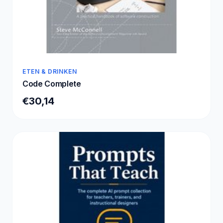
ETEN & DRINKEN
Code Complete
€30,14