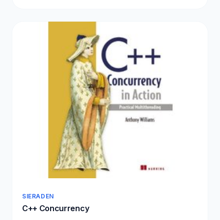
SIERADEN
C++ Concurrency