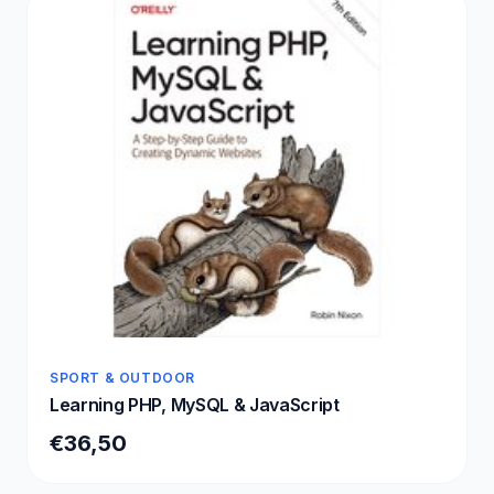
SPORT & OUTDOOR
Learning PHP, MySQL & JavaScript
€36,50