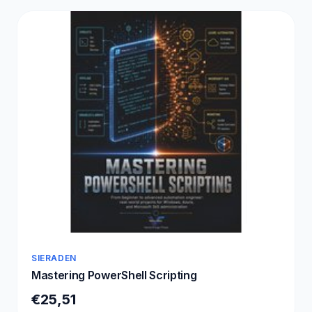
SIERADEN
Mastering PowerShell Scripting
€25,51