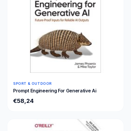
SPORT & OUTDOOR
Prompt Engineering For Generative Ai
€58,24