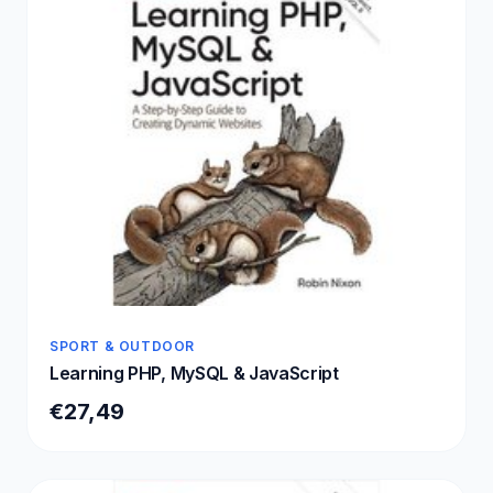
SPORT & OUTDOOR
Learning PHP, MySQL & JavaScript
€27,49