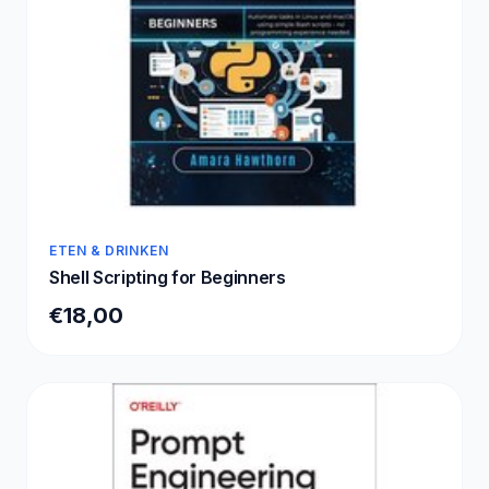
ETEN & DRINKEN
Shell Scripting for Beginners
€18,00