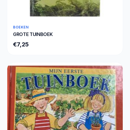
BOEKEN
GROTE TUINBOEK
€7,25