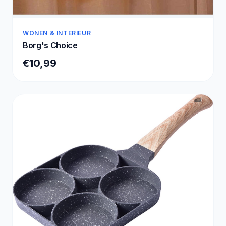
WONEN & INTERIEUR
Borg's Choice
€10,99