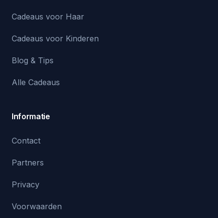
Cadeaus voor Haar
Cadeaus voor Kinderen
Blog & Tips
Alle Cadeaus
Informatie
Contact
Partners
Privacy
Voorwaarden