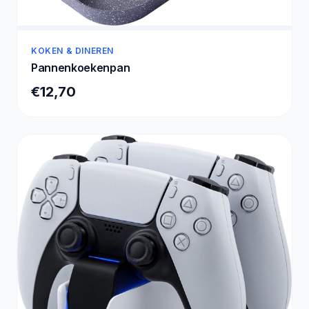
KOKEN & DINEREN
Pannenkoekenpan
€12,70