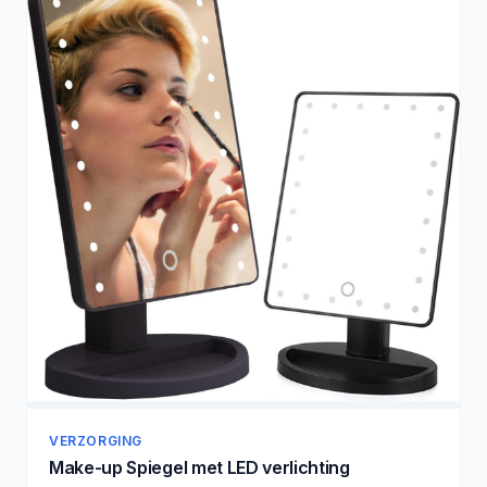
VERZORGING
Make-up Spiegel met LED verlichting