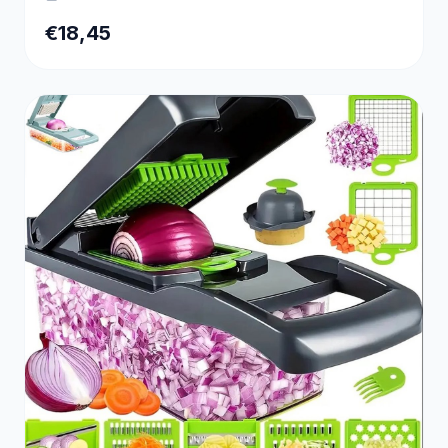
€18,45