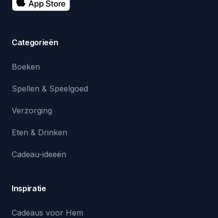
Categorieën
Boeken
Spellen & Speelgoed
Verzorging
Eten & Drinken
Cadeau-ideeën
Inspiratie
Cadeaus voor Hem