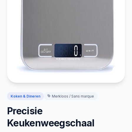
Koken & Dineren
Merkloos / Sans marque
Precisie
Keukenweegschaal