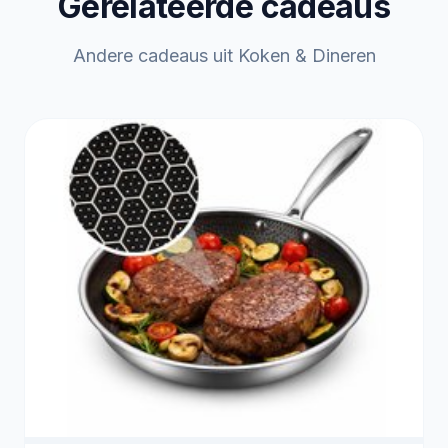
Gerelateerde cadeaus
Andere cadeaus uit Koken & Dineren