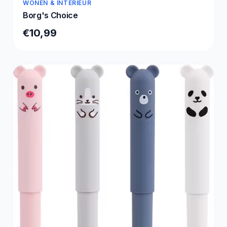
WONEN & INTERIEUR
Borg's Choice
€10,99