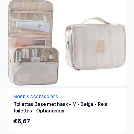
MODE & ACCESSOIRES
Toilettas Base met haak - M - Beige - Reis
toilettas - Ophangbaar
€6,67