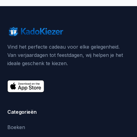
Vind het perfecte cadeau voor elke gelegenheid.
Van verjaardagen tot feestdagen, wij helpen je het
ideale geschenk te kiezen.
Categorieën
Boeken