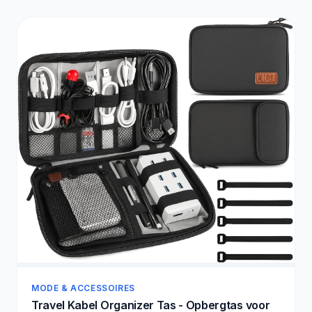
MODE & ACCESSOIRES
Travel Kabel Organizer Tas - Opbergtas voor