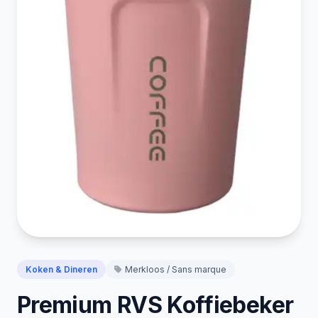
Koken & Dineren
Merkloos / Sans marque
Premium RVS Koffiebeker