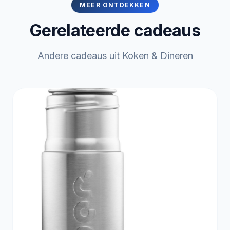
MEER ONTDEKKEN
Gerelateerde cadeaus
Andere cadeaus uit Koken & Dineren