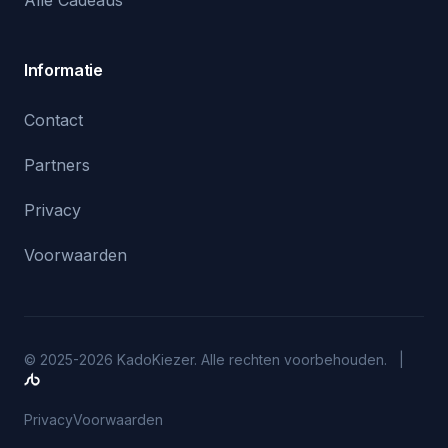
Informatie
Contact
Partners
Privacy
Voorwaarden
© 2025-2026 KadoKiezer. Alle rechten voorbehouden. |
Privacy
Voorwaarden