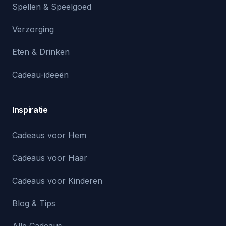
Spellen & Speelgoed
Verzorging
Eten & Drinken
Cadeau-ideeën
Inspiratie
Cadeaus voor Hem
Cadeaus voor Haar
Cadeaus voor Kinderen
Blog & Tips
Alle Cadeaus