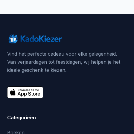
Vind het perfecte cadeau voor elke gelegenheid.
Van verjaardagen tot feestdagen, wij helpen je het
ideale geschenk te kiezen.
Categorieën
Boeken