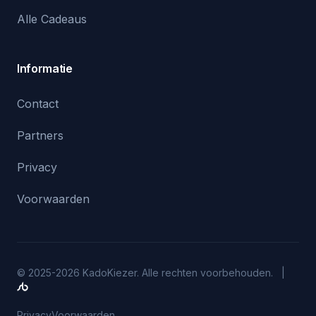
Alle Cadeaus
Informatie
Contact
Partners
Privacy
Voorwaarden
© 2025-2026 KadoKiezer. Alle rechten voorbehouden. |
Privacy
Voorwaarden