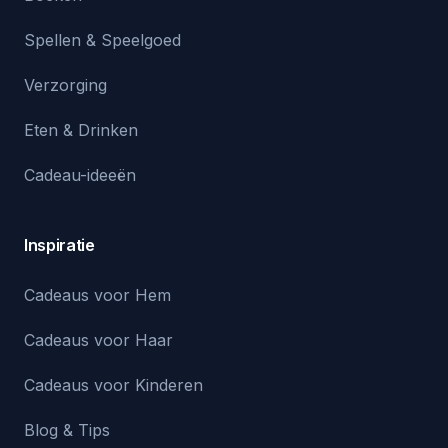
Spellen & Speelgoed
Verzorging
Eten & Drinken
Cadeau-ideeën
Inspiratie
Cadeaus voor Hem
Cadeaus voor Haar
Cadeaus voor Kinderen
Blog & Tips