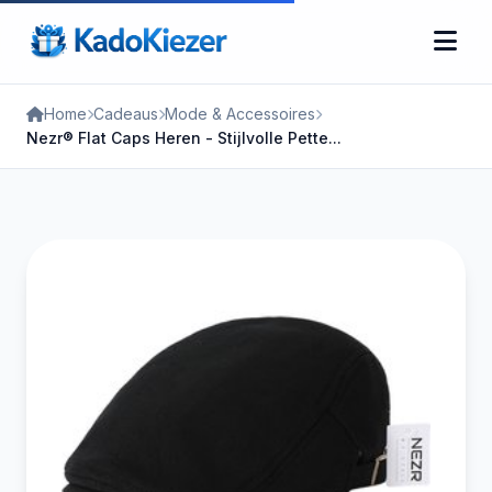
Home
Cadeaus
Mode & Accessoires
Nezr® Flat Caps Heren - Stijlvolle Pette...