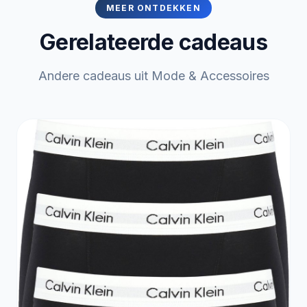
MEER ONTDEKKEN
Gerelateerde cadeaus
Andere cadeaus uit Mode & Accessoires