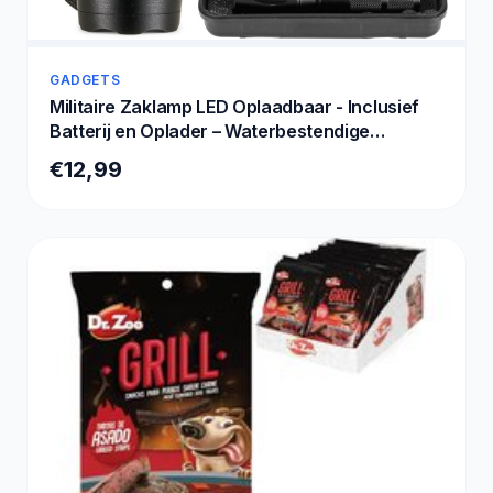
GADGETS
Militaire Zaklamp LED Oplaadbaar - Inclusief
Batterij en Oplader – Waterbestendige
Zaklantaarn
€12,99