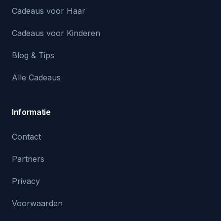
Cadeaus voor Haar
Cadeaus voor Kinderen
Blog & Tips
Alle Cadeaus
Informatie
Contact
Partners
Privacy
Voorwaarden