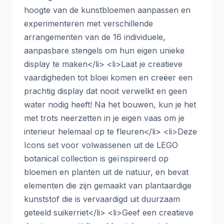
hoogte van de kunstbloemen aanpassen en
experimenteren met verschillende
arrangementen van de 16 individuele,
aanpasbare stengels om hun eigen unieke
display te maken</li> <li>Laat je creatieve
vaardigheden tot bloei komen en creëer een
prachtig display dat nooit verwelkt en geen
water nodig heeft! Na het bouwen, kun je het
met trots neerzetten in je eigen vaas om je
interieur helemaal op te fleuren</li> <li>Deze
Icons set voor volwassenen uit de LEGO
botanical collection is geïnspireerd op
bloemen en planten uit de natuur, en bevat
elementen die zijn gemaakt van plantaardige
kunststof die is vervaardigd uit duurzaam
geteeld suikerriet</li> <li>Geef een creatieve