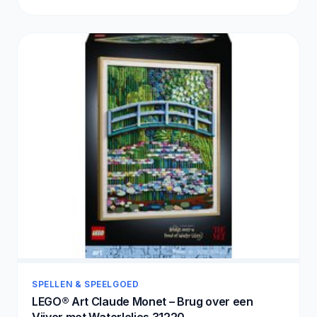
SPELLEN & SPEELGOED
LEGO® Art Claude Monet – Brug over een