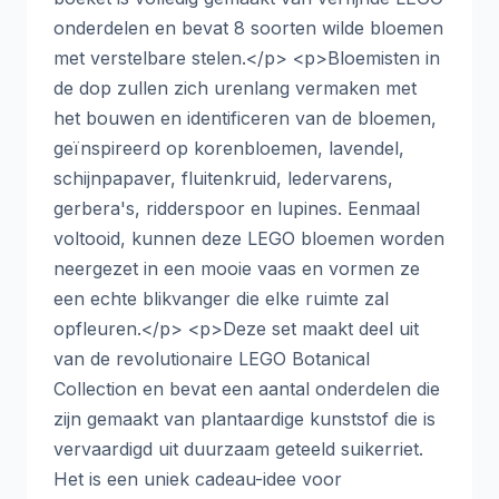
onderdelen en bevat 8 soorten wilde bloemen
met verstelbare stelen.</p> <p>Bloemisten in
de dop zullen zich urenlang vermaken met
het bouwen en identificeren van de bloemen,
geïnspireerd op korenbloemen, lavendel,
schijnpapaver, fluitenkruid, ledervarens,
gerbera's, ridderspoor en lupines. Eenmaal
voltooid, kunnen deze LEGO bloemen worden
neergezet in een mooie vaas en vormen ze
een echte blikvanger die elke ruimte zal
opfleuren.</p> <p>Deze set maakt deel uit
van de revolutionaire LEGO Botanical
Collection en bevat een aantal onderdelen die
zijn gemaakt van plantaardige kunststof die is
vervaardigd uit duurzaam geteeld suikerriet.
Het is een uniek cadeau-idee voor