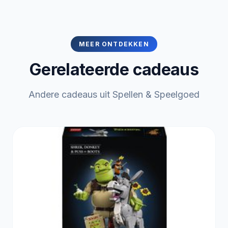
MEER ONTDEKKEN
Gerelateerde cadeaus
Andere cadeaus uit Spellen & Speelgoed