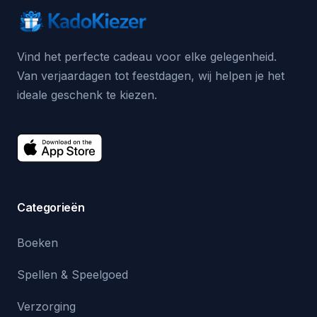
Vind het perfecte cadeau voor elke gelegenheid.
Van verjaardagen tot feestdagen, wij helpen je het
ideale geschenk te kiezen.
Categorieën
Boeken
Spellen & Speelgoed
Verzorging