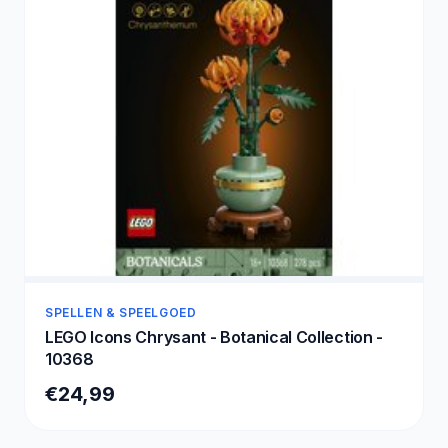
SPELLEN & SPEELGOED
LEGO Icons Chrysant - Botanical Collection -
10368
€24,99