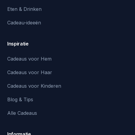
Eten & Drinken
Cadeau-ideeën
Inspiratie
Cadeaus voor Hem
Cadeaus voor Haar
Cadeaus voor Kinderen
Blog & Tips
Alle Cadeaus
Informatie