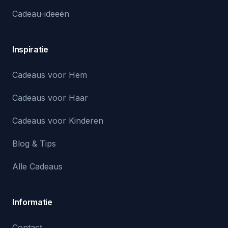
Cadeau-ideeën
Inspiratie
Cadeaus voor Hem
Cadeaus voor Haar
Cadeaus voor Kinderen
Blog & Tips
Alle Cadeaus
Informatie
Contact