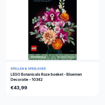
SPELLEN & SPEELGOED
LEGO Botanicals Roze boeket - Bloemen
Decoratie - 10342
€43,99