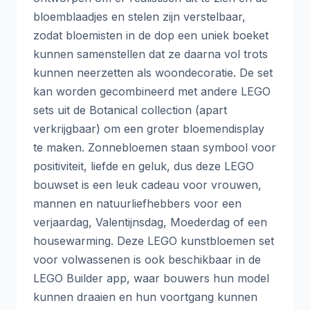
bloemblaadjes en stelen zijn verstelbaar,
zodat bloemisten in de dop een uniek boeket
kunnen samenstellen dat ze daarna vol trots
kunnen neerzetten als woondecoratie. De set
kan worden gecombineerd met andere LEGO
sets uit de Botanical collection (apart
verkrijgbaar) om een groter bloemendisplay
te maken. Zonnebloemen staan symbool voor
positiviteit, liefde en geluk, dus deze LEGO
bouwset is een leuk cadeau voor vrouwen,
mannen en natuurliefhebbers voor een
verjaardag, Valentijnsdag, Moederdag of een
housewarming. Deze LEGO kunstbloemen set
voor volwassenen is ook beschikbaar in de
LEGO Builder app, waar bouwers hun model
kunnen draaien en hun voortgang kunnen