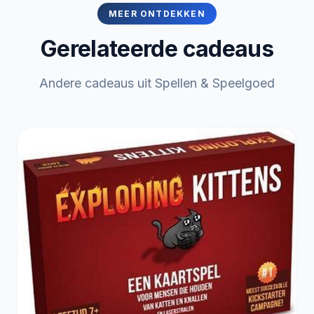
MEER ONTDEKKEN
Gerelateerde cadeaus
Andere cadeaus uit Spellen & Speelgoed