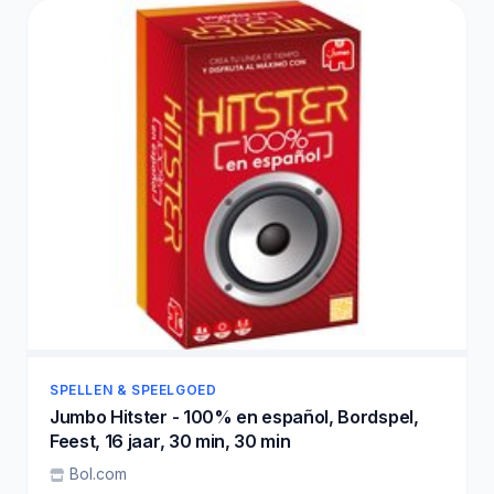
SPELLEN & SPEELGOED
Jumbo Hitster - 100% en español, Bordspel,
Feest, 16 jaar, 30 min, 30 min
Bol.com