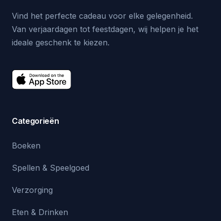
Vind het perfecte cadeau voor elke gelegenheid.
Van verjaardagen tot feestdagen, wij helpen je het
ideale geschenk te kiezen.
Categorieën
Boeken
Spellen & Speelgoed
Verzorging
Eten & Drinken