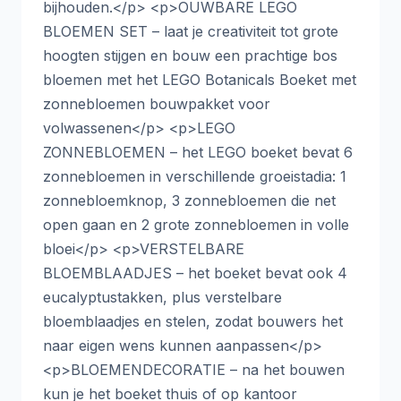
bijhouden.</p> <p>OUWBARE LEGO
BLOEMEN SET – laat je creativiteit tot grote
hoogten stijgen en bouw een prachtige bos
bloemen met het LEGO Botanicals Boeket met
zonnebloemen bouwpakket voor
volwassenen</p> <p>LEGO
ZONNEBLOEMEN – het LEGO boeket bevat 6
zonnebloemen in verschillende groeistadia: 1
zonnebloemknop, 3 zonnebloemen die net
open gaan en 2 grote zonnebloemen in volle
bloei</p> <p>VERSTELBARE
BLOEMBLAADJES – het boeket bevat ook 4
eucalyptustakken, plus verstelbare
bloemblaadjes en stelen, zodat bouwers het
naar eigen wens kunnen aanpassen</p>
<p>BLOEMENDECORATIE – na het bouwen
kun je het boeket thuis of op kantoor