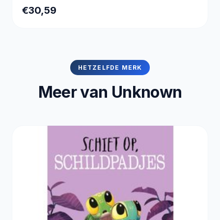
€30,59
HETZELFDE MERK
Meer van Unknown