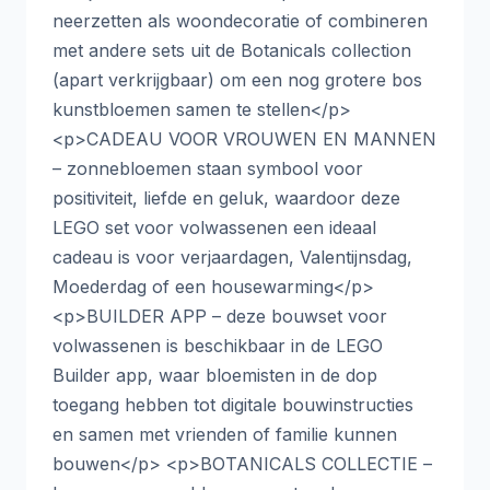
neerzetten als woondecoratie of combineren
met andere sets uit de Botanicals collection
(apart verkrijgbaar) om een nog grotere bos
kunstbloemen samen te stellen</p>
<p>CADEAU VOOR VROUWEN EN MANNEN
– zonnebloemen staan symbool voor
positiviteit, liefde en geluk, waardoor deze
LEGO set voor volwassenen een ideaal
cadeau is voor verjaardagen, Valentijnsdag,
Moederdag of een housewarming</p>
<p>BUILDER APP – deze bouwset voor
volwassenen is beschikbaar in de LEGO
Builder app, waar bloemisten in de dop
toegang hebben tot digitale bouwinstructies
en samen met vrienden of familie kunnen
bouwen</p> <p>BOTANICALS COLLECTIE –