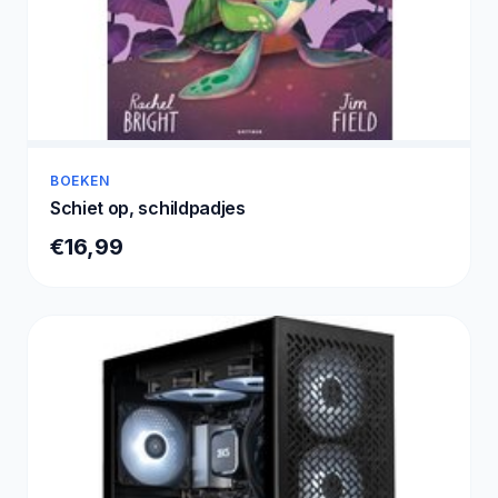
BOEKEN
Schiet op, schildpadjes
€16,99