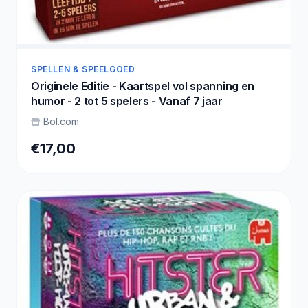
SPELLEN & SPEELGOED
Originele Editie - Kaartspel vol spanning en
humor - 2 tot 5 spelers - Vanaf 7 jaar
Bol.com
€17,00