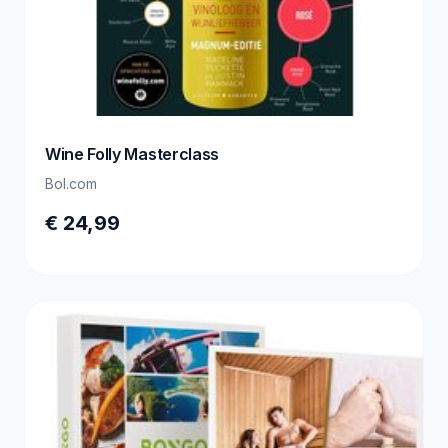
Wine Folly Masterclass
Bol.com
€ 24,99