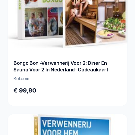
Bongo Bon -Verwennerij Voor 2: Diner En
Sauna Voor 2 In Nederland- Cadeaukaart
Bol.com
€ 99,80