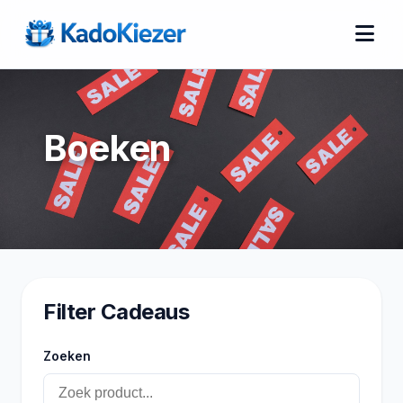
Boeken
Filter Cadeaus
Zoeken