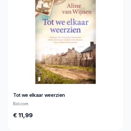
Tot we elkaar weerzien
Bol.com
€ 11,99