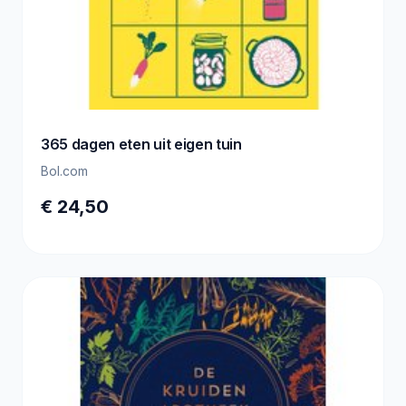
365 dagen eten uit eigen tuin
Bol.com
€ 24,50