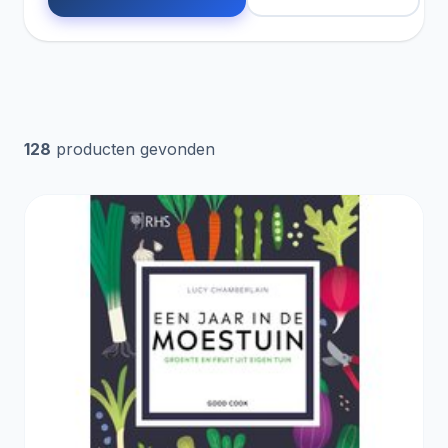
128
producten gevonden