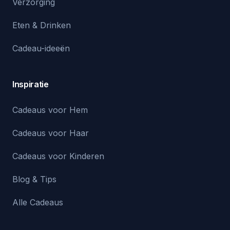
Verzorging
Eten & Drinken
Cadeau-ideeën
Inspiratie
Cadeaus voor Hem
Cadeaus voor Haar
Cadeaus voor Kinderen
Blog & Tips
Alle Cadeaus