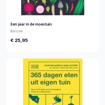
Een jaar in de moestuin
Bol.com
€ 25,95