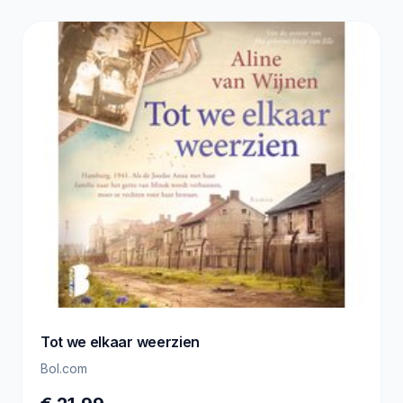
Tot we elkaar weerzien
Bol.com