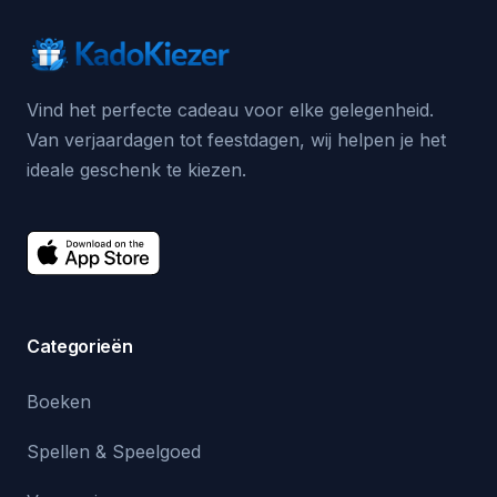
Vind het perfecte cadeau voor elke gelegenheid.
Van verjaardagen tot feestdagen, wij helpen je het
ideale geschenk te kiezen.
Categorieën
Boeken
Spellen & Speelgoed