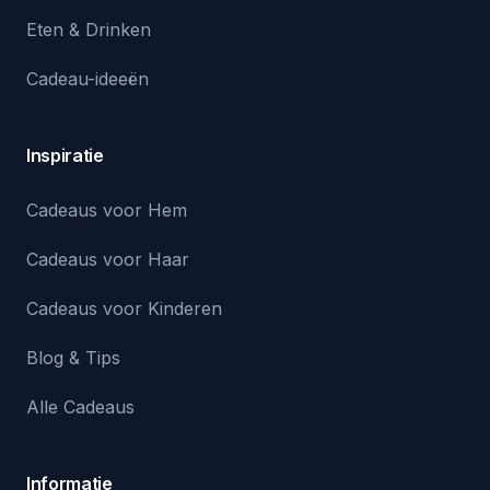
Eten & Drinken
Cadeau-ideeën
Inspiratie
Cadeaus voor Hem
Cadeaus voor Haar
Cadeaus voor Kinderen
Blog & Tips
Alle Cadeaus
Informatie