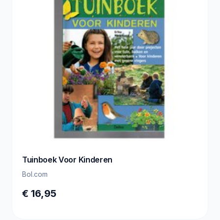
Tuinboek Voor Kinderen
Bol.com
€ 16,95