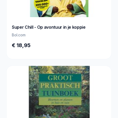
Super Chill - Op avontuur in je koppie
Bol.com
€ 18,95