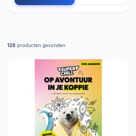
128
producten gevonden