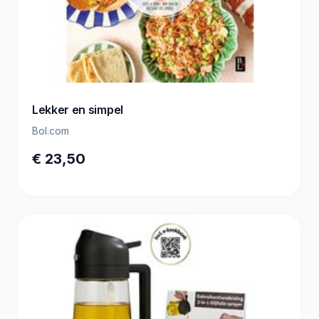
Lekker en simpel
Bol.com
€ 23,50