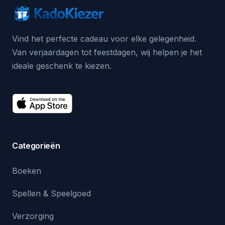
Vind het perfecte cadeau voor elke gelegenheid.
Van verjaardagen tot feestdagen, wij helpen je het
ideale geschenk te kiezen.
Categorieën
Boeken
Spellen & Speelgoed
Verzorging