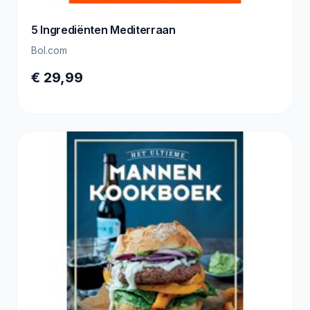
5 Ingrediënten Mediterraan
Bol.com
€ 29,99