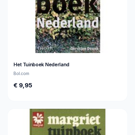
Het Tuinboek Nederland
Bol.com
€ 9,95