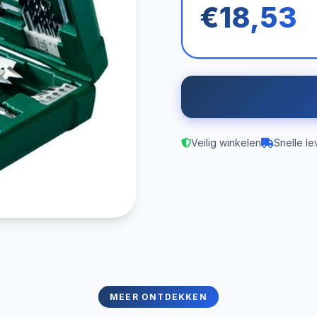
€18,53
Veilig winkelen
Snelle le
MEER ONTDEKKEN