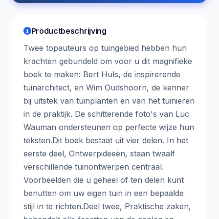
Productbeschrijving
Twee topauteurs op tuingebied hebben hun
krachten gebundeld om voor u dit magnifieke
boek te maken: Bert Huls, de inspirerende
tuinarchitect, en Wim Oudshoorn, de kenner
bij uitstek van tuinplanten en van het tuinieren
in de praktijk. De schitterende foto's van Luc
Wauman ondersteunen op perfecte wijze hun
teksten.Dit boek bestaat uit vier delen. In het
eerste deel, Ontwerpideeën, staan twaalf
verschillende tuinontwerpen centraal.
Voorbeelden die u geheel of ten delen kunt
benutten om uw eigen tuin in een bepaalde
stijl in te richten.Deel twee, Praktische zaken,