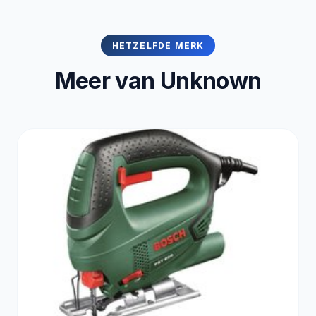
HETZELFDE MERK
Meer van Unknown