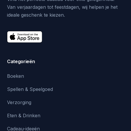
Van verjaardagen tot feestdagen, wij helpen je het
ideale geschenk te kiezen.
Categorieën
Boeken
Spellen & Speelgoed
Verzorging
Eten & Drinken
Cadeau-ideeën