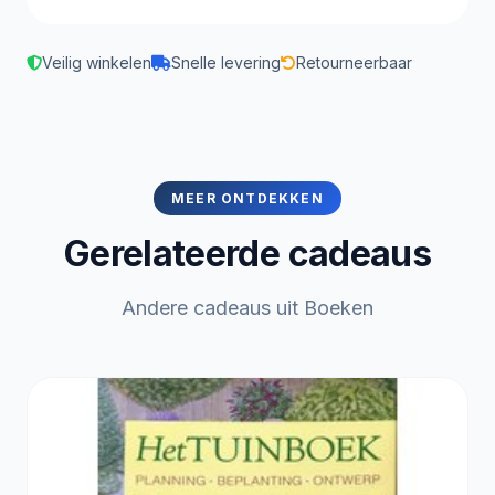
Veilig winkelen
Snelle levering
Retourneerbaar
MEER ONTDEKKEN
Gerelateerde cadeaus
Andere cadeaus uit Boeken