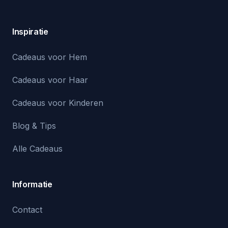
Inspiratie
Cadeaus voor Hem
Cadeaus voor Haar
Cadeaus voor Kinderen
Blog & Tips
Alle Cadeaus
Informatie
Contact