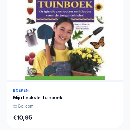
BOEKEN
Mijn Leukste Tuinboek
Bol.com
€10,95