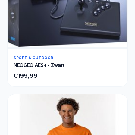
SPORT & OUTDOOR
NEOGEO AES+ - Zwart
€199,99