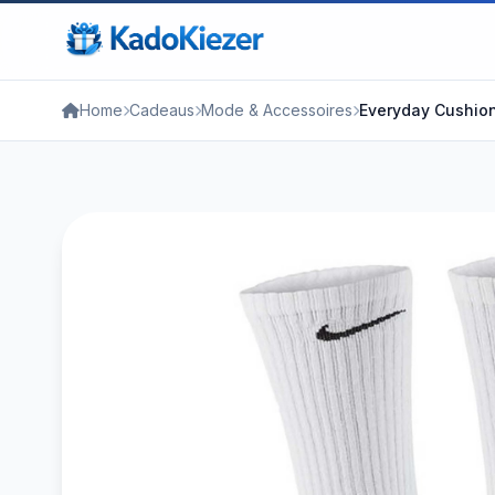
Home
Cadeaus
Mode & Accessoires
Everyday Cushion