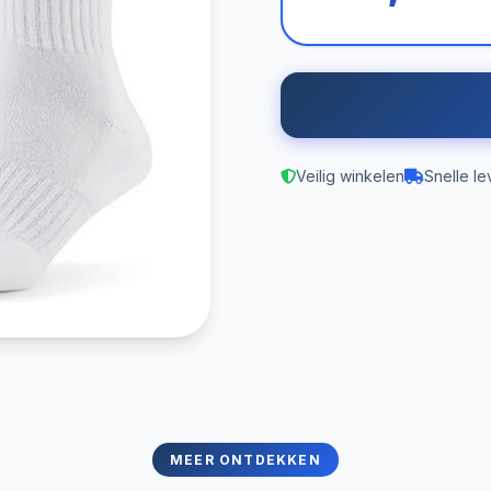
Veilig winkelen
Snelle le
MEER ONTDEKKEN