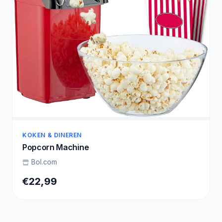
KOKEN & DINEREN
Popcorn Machine
Bol.com
€22,99