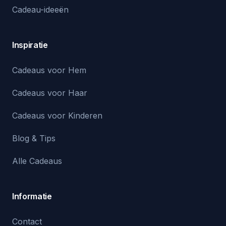
Cadeau-ideeën
Inspiratie
Cadeaus voor Hem
Cadeaus voor Haar
Cadeaus voor Kinderen
Blog & Tips
Alle Cadeaus
Informatie
Contact