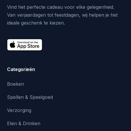
Vind het perfecte cadeau voor elke gelegenheid.
Van verjaardagen tot feestdagen, wij helpen je het
ideale geschenk te kiezen.
Categorieën
Boeken
Spellen & Speelgoed
Verzorging
Eten & Drinken