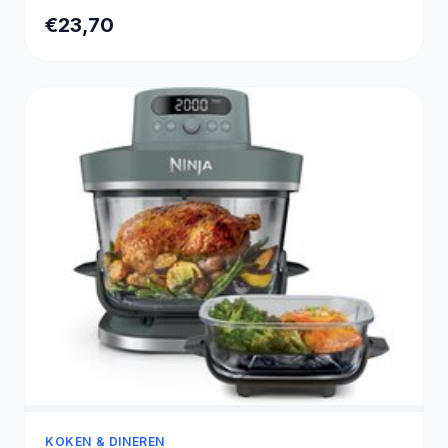
€23,70
KOKEN & DINEREN