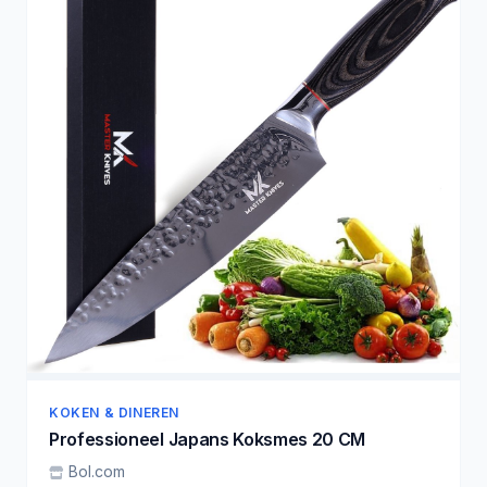
KOKEN & DINEREN
Professioneel Japans Koksmes 20 CM
Bol.com