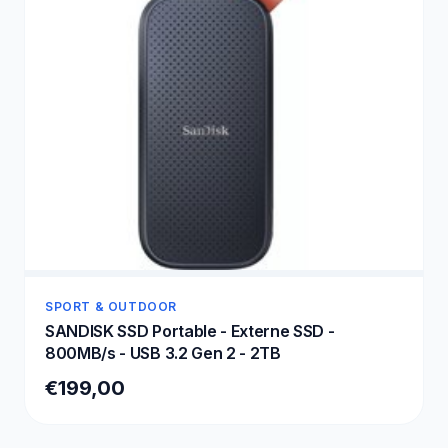
SPORT & OUTDOOR
SANDISK SSD Portable - Externe SSD -
800MB/s - USB 3.2 Gen 2 - 2TB
€199,00