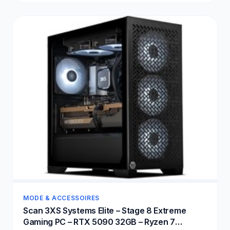
MODE & ACCESSOIRES
Scan 3XS Systems Elite – Stage 8 Extreme
Gaming PC – RTX 5090 32GB – Ryzen 7