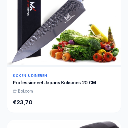
KOKEN & DINEREN
Professioneel Japans Koksmes 20 CM
Bol.com
€23,70