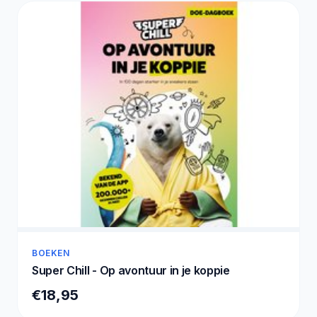
BOEKEN
Super Chill - Op avontuur in je koppie
€18,95