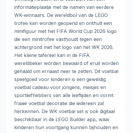
informatieplaatje met de namen van eerdere
WK-winnaars. De wereldbol van de LEGO
trofee kan worden geopend en onthult een
minifiguur met het FIFA World Cup 2026 logo
die een minitrofee vasthoudt tegen een
achtergrond met het logo van het WK 2026.
Het kleine tafereel kan in de FIFA
wereldbeker worden bewaard of eruit worden
gehaald om ernaast neer te zetten. Dit voetbal
speelgoed voor kinderen is een geweldig
voetbal cadeau voor jongens, meisjes en
sportliefhebbers van alle leeftijden en vormt
fraaie voetbal decoratie die iedereen zal
herkennen. De WK voetbal set is ook digitaal
beschikbaar in de LEGO Builder app, waar
kinderen hun voortgang kunnen bijhouden en