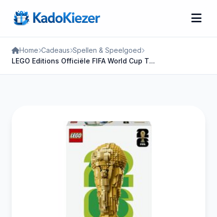
Home
Cadeaus
Spellen & Speelgoed
LEGO Editions Officiële FIFA World Cup T...