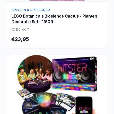
SPELLEN & SPEELGOED
LEGO Botanicals Bloeiende Cactus - Planten
Decoratie Set - 11509
Bol.com
€23,95