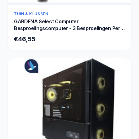
TUIN & KLUSSEN
GARDENA Select Computer
Besproeiingscomputer - 3 Besproeiingen Per
Dag
€46,55