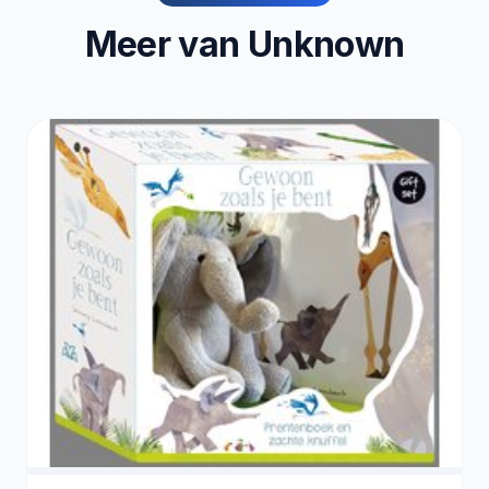
Meer van Unknown