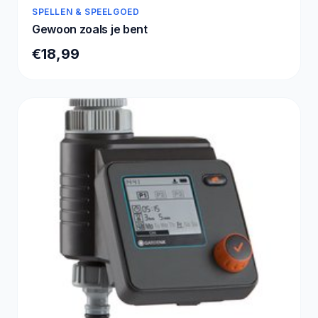
SPELLEN & SPEELGOED
Gewoon zoals je bent
€18,99