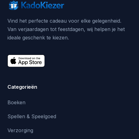
Vind het perfecte cadeau voor elke gelegenheid.
Van verjaardagen tot feestdagen, wij helpen je het
ideale geschenk te kiezen.
Categorieën
Boeken
Spellen & Speelgoed
Verzorging