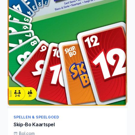
SPELLEN & SPEELGOED
Skip-Bo Kaartspel
Bol.com