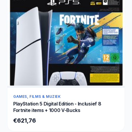
GAMES, FILMS & MUZIEK
PlayStation 5 Digital Edition - Inclusief 8
Fortnite items + 1000 V-Bucks
€621,76