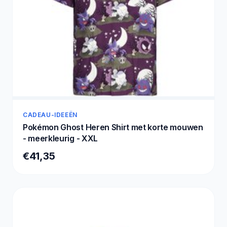
CADEAU-IDEEËN
Pokémon Ghost Heren Shirt met korte mouwen
- meerkleurig - XXL
€41,35