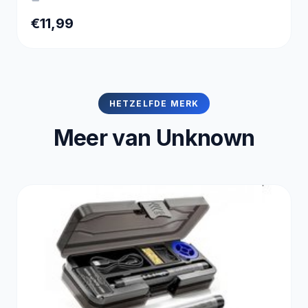
€11,99
HETZELFDE MERK
Meer van Unknown