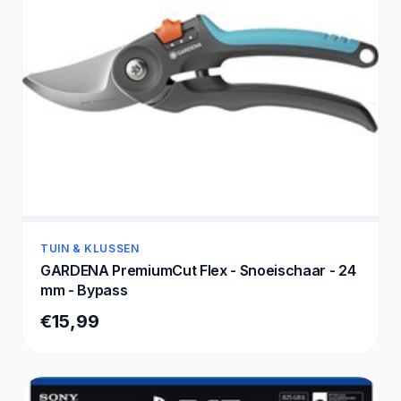
TUIN & KLUSSEN
GARDENA PremiumCut Flex - Snoeischaar - 24
mm - Bypass
€15,99