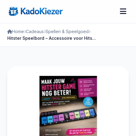
Home
Cadeaus
Spellen & Speelgoed
Hitster Speelbord – Accessoire voor Hits...