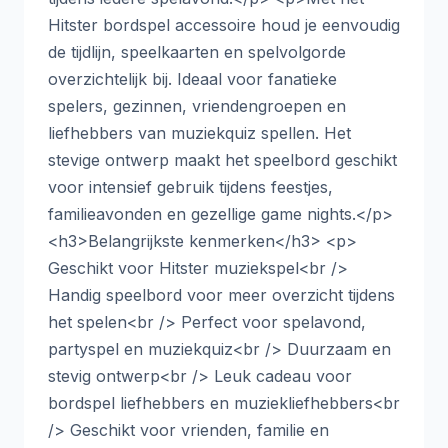
Hitster bordspel accessoire houd je eenvoudig
de tijdlijn, speelkaarten en spelvolgorde
overzichtelijk bij. Ideaal voor fanatieke
spelers, gezinnen, vriendengroepen en
liefhebbers van muziekquiz spellen. Het
stevige ontwerp maakt het speelbord geschikt
voor intensief gebruik tijdens feestjes,
familieavonden en gezellige game nights.</p>
<h3>Belangrijkste kenmerken</h3> <p>
Geschikt voor Hitster muziekspel<br />
Handig speelbord voor meer overzicht tijdens
het spelen<br /> Perfect voor spelavond,
partyspel en muziekquiz<br /> Duurzaam en
stevig ontwerp<br /> Leuk cadeau voor
bordspel liefhebbers en muziekliefhebbers<br
/> Geschikt voor vrienden, familie en