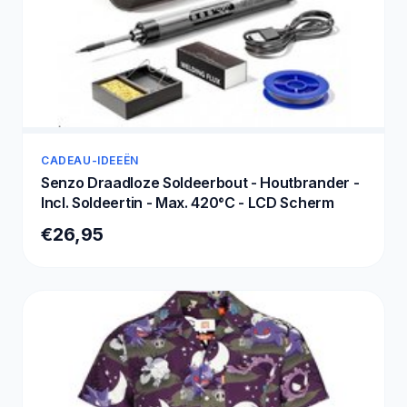
CADEAU-IDEEËN
Senzo Draadloze Soldeerbout - Houtbrander -
Incl. Soldeertin - Max. 420°C - LCD Scherm
€26,95