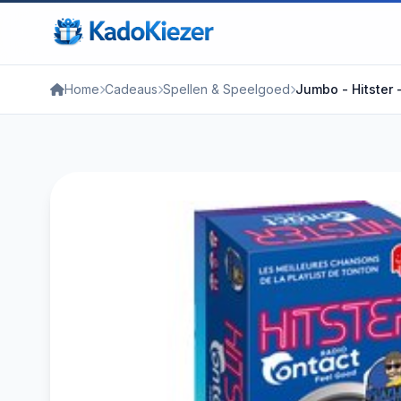
Home
Cadeaus
Spellen & Speelgoed
Jumbo - Hitster -