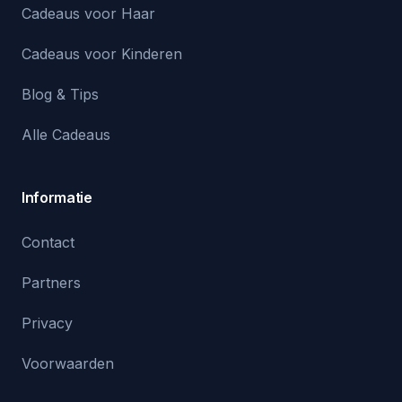
Cadeaus voor Haar
Cadeaus voor Kinderen
Blog & Tips
Alle Cadeaus
Informatie
Contact
Partners
Privacy
Voorwaarden