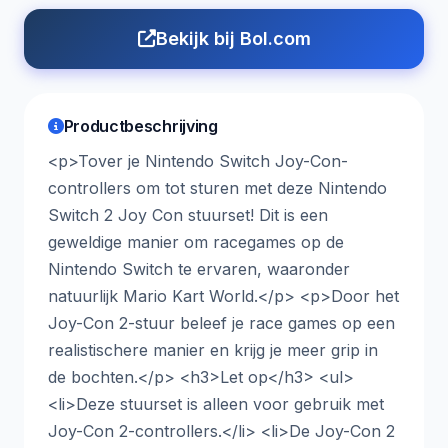
Bekijk bij Bol.com
Productbeschrijving
<p>Tover je Nintendo Switch Joy-Con-
controllers om tot sturen met deze Nintendo
Switch 2 Joy Con stuurset! Dit is een
geweldige manier om racegames op de
Nintendo Switch te ervaren, waaronder
natuurlijk Mario Kart World.</p> <p>Door het
Joy-Con 2-stuur beleef je race games op een
realistischere manier en krijg je meer grip in
de bochten.</p> <h3>Let op</h3> <ul>
<li>Deze stuurset is alleen voor gebruik met
Joy-Con 2-controllers.</li> <li>De Joy-Con 2