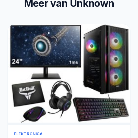
Meer van Unknown
ELEKTRONICA