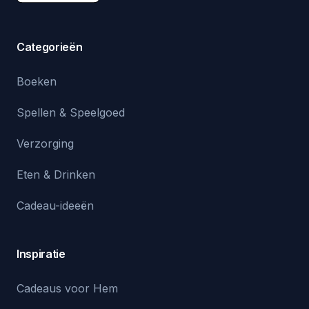
Categorieën
Boeken
Spellen & Speelgoed
Verzorging
Eten & Drinken
Cadeau-ideeën
Inspiratie
Cadeaus voor Hem