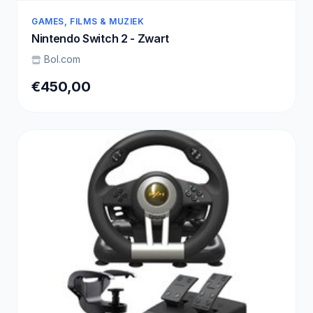
GAMES, FILMS & MUZIEK
Nintendo Switch 2 - Zwart
Bol.com
€450,00