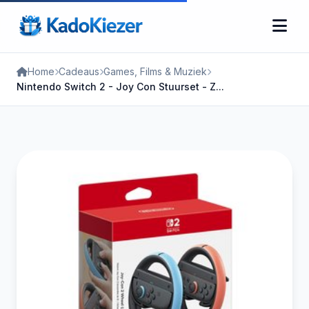
Home
Cadeaus
Games, Films & Muziek
Nintendo Switch 2 - Joy Con Stuurset - Z...