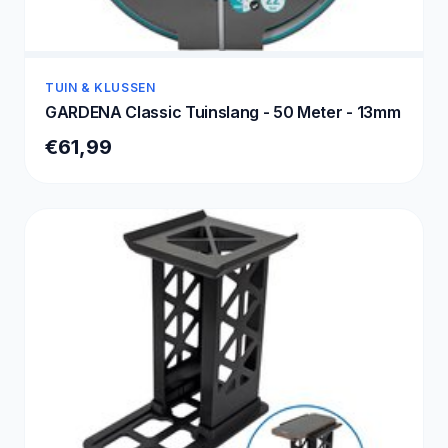
TUIN & KLUSSEN
GARDENA Classic Tuinslang - 50 Meter - 13mm
€61,99