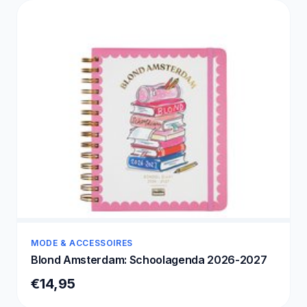
MODE & ACCESSOIRES
Blond Amsterdam: Schoolagenda 2026-2027
€14,95