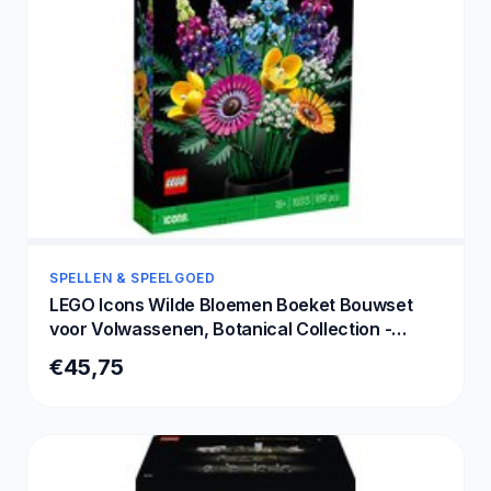
SPELLEN & SPEELGOED
LEGO Icons Wilde Bloemen Boeket Bouwset
voor Volwassenen, Botanical Collection -
10313
€45,75