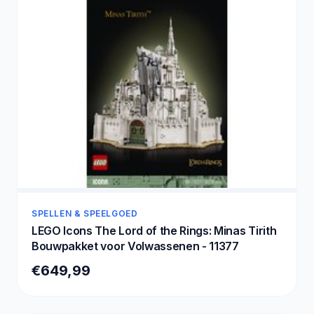
SPELLEN & SPEELGOED
LEGO Icons The Lord of the Rings: Minas Tirith
Bouwpakket voor Volwassenen - 11377
€649,99