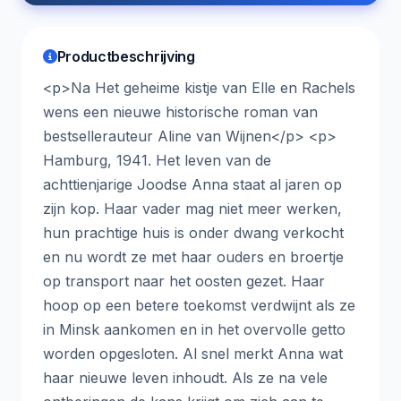
Productbeschrijving
<p>Na Het geheime kistje van Elle en Rachels
wens een nieuwe historische roman van
bestsellerauteur Aline van Wijnen</p> <p>
Hamburg, 1941. Het leven van de
achttienjarige Joodse Anna staat al jaren op
zijn kop. Haar vader mag niet meer werken,
hun prachtige huis is onder dwang verkocht
en nu wordt ze met haar ouders en broertje
op transport naar het oosten gezet. Haar
hoop op een betere toekomst verdwijnt als ze
in Minsk aankomen en in het overvolle getto
worden opgesloten. Al snel merkt Anna wat
haar nieuwe leven inhoudt. Als ze na vele