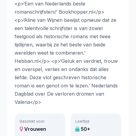
<p>‘Een van Nederlands beste
romanschrijfsters!’ Bookhopper.nl</p>
<p>‘Aline van Wijnen bewijst opnieuw dat ze
een talentvolle schrijfster is van zowel
feelgood als historische romans met twee
tijdlijnen, waarbij ze het beste van beide
werelden weet te combineren.’
Hebban.nl</p> <p>‘Geluk en verdriet, trouw
en overspel, verlies en ondanks dat alles
liefde. Deze vlot geschreven historische
roman is een genot om te lezen.’ Nederlands
Dagblad over De verloren dromen van
Valeria</p>
Geschikt voor
Leeftijd
Vrouwen
50+