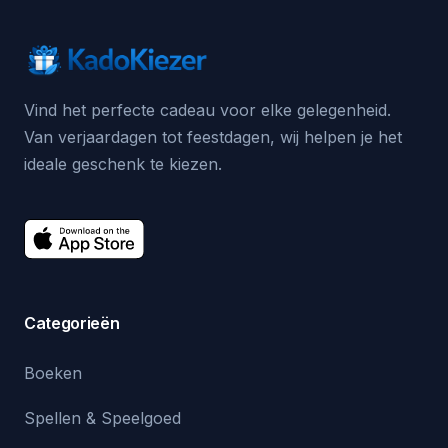
Vind het perfecte cadeau voor elke gelegenheid.
Van verjaardagen tot feestdagen, wij helpen je het
ideale geschenk te kiezen.
Categorieën
Boeken
Spellen & Speelgoed