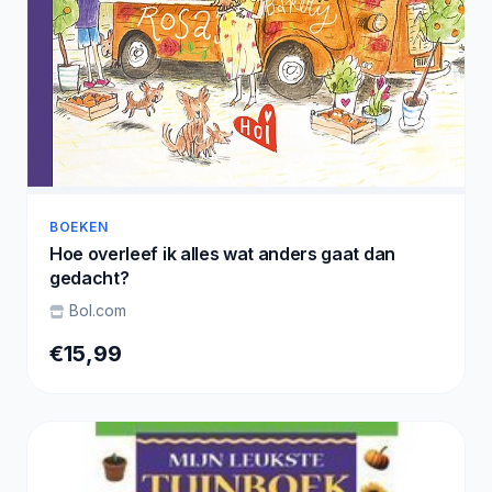
BOEKEN
Hoe overleef ik alles wat anders gaat dan
gedacht?
Bol.com
€15,99