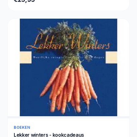
BOEKEN
Lekker winters - kookcadeaus