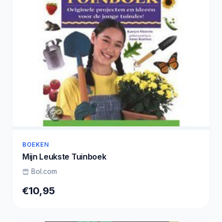
BOEKEN
Mijn Leukste Tuinboek
Bol.com
€10,95