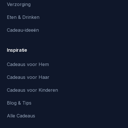
Verzorging
Eten & Drinken
Cadeau-ideeën
Inspiratie
Cadeaus voor Hem
Cadeaus voor Haar
Cadeaus voor Kinderen
Blog & Tips
Alle Cadeaus