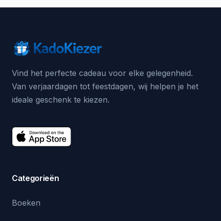
Vind het perfecte cadeau voor elke gelegenheid.
Van verjaardagen tot feestdagen, wij helpen je het
ideale geschenk te kiezen.
Categorieën
Boeken