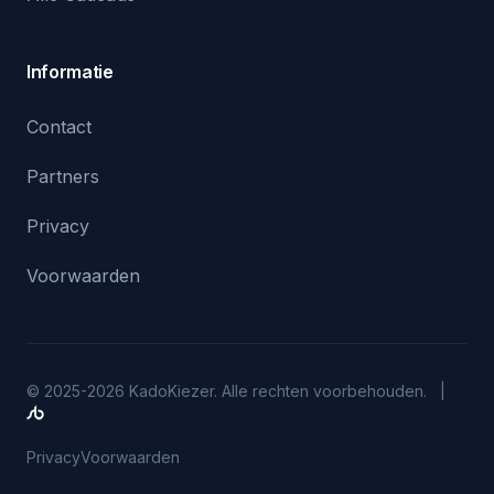
Informatie
Contact
Partners
Privacy
Voorwaarden
© 2025-2026 KadoKiezer. Alle rechten voorbehouden. |
Privacy
Voorwaarden