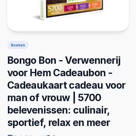
Boeken
Bongo Bon - Verwennerij
voor Hem Cadeaubon -
Cadeaukaart cadeau voor
man of vrouw | 5700
belevenissen: culinair,
sportief, relax en meer