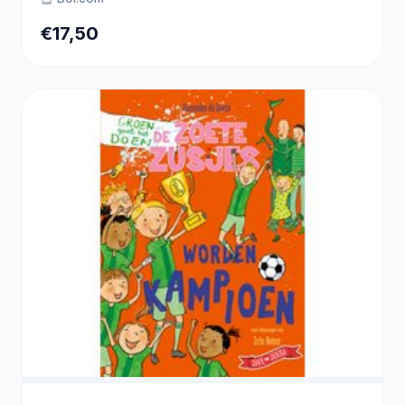
€17,50