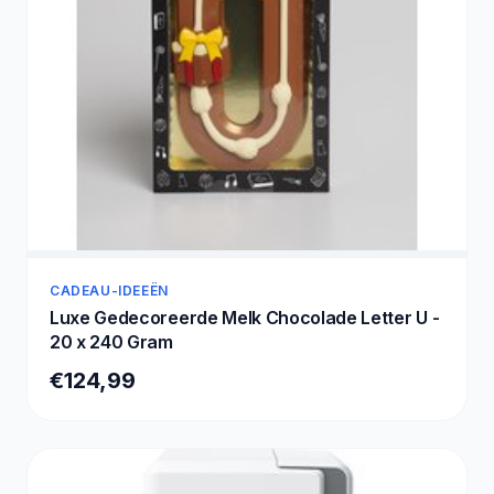
CADEAU-IDEEËN
Luxe Gedecoreerde Melk Chocolade Letter U -
20 x 240 Gram
€124,99