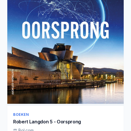
BOEKEN
Robert Langdon 5 - Oorsprong
Bol.com