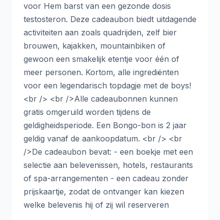
voor Hem barst van een gezonde dosis
testosteron. Deze cadeaubon biedt uitdagende
activiteiten aan zoals quadrijden, zelf bier
brouwen, kajakken, mountainbiken of
gewoon een smakelijk etentje voor één of
meer personen. Kortom, alle ingrediënten
voor een legendarisch topdagje met de boys!
<br /> <br />Alle cadeaubonnen kunnen
gratis omgeruild worden tijdens de
geldigheidsperiode. Een Bongo-bon is 2 jaar
geldig vanaf de aankoopdatum. <br /> <br
/>De cadeaubon bevat: - een boekje met een
selectie aan belevenissen, hotels, restaurants
of spa-arrangementen - een cadeau zonder
prijskaartje, zodat de ontvanger kan kiezen
welke belevenis hij of zij wil reserveren