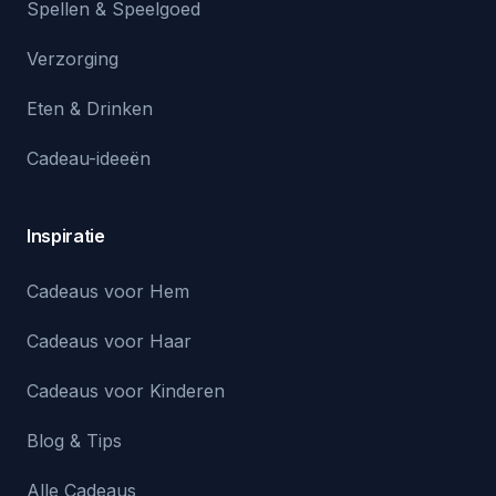
Spellen & Speelgoed
Verzorging
Eten & Drinken
Cadeau-ideeën
Inspiratie
Cadeaus voor Hem
Cadeaus voor Haar
Cadeaus voor Kinderen
Blog & Tips
Alle Cadeaus