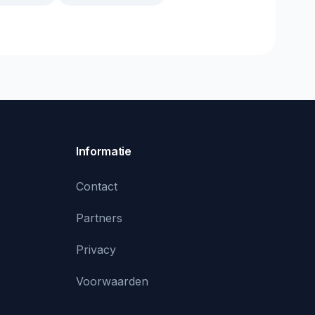
Informatie
Contact
Partners
Privacy
Voorwaarden