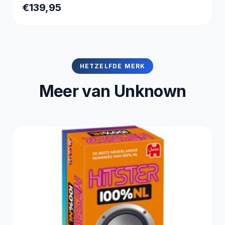
€139,95
HETZELFDE MERK
Meer van Unknown