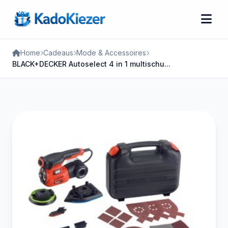
Home
Cadeaus
Mode & Accessoires
BLACK+DECKER Autoselect 4 in 1 multischu...