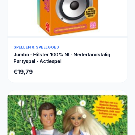
SPELLEN & SPEELGOED
Jumbo - Hitster 100% NL- Nederlandstalig
Partyspel - Actiespel
€19,79