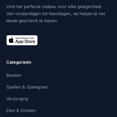
Vind het perfecte cadeau voor elke gelegenheid.
Van verjaardagen tot feestdagen, wij helpen je het
ideale geschenk te kiezen.
Categorieën
Boeken
Spellen & Speelgoed
Verzorging
Eten & Drinken