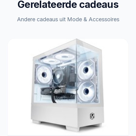
Gerelateerde cadeaus
Andere cadeaus uit Mode & Accessoires