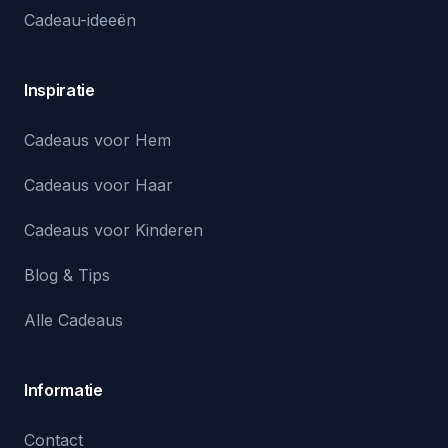
Cadeau-ideeën
Inspiratie
Cadeaus voor Hem
Cadeaus voor Haar
Cadeaus voor Kinderen
Blog & Tips
Alle Cadeaus
Informatie
Contact