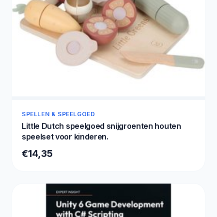
SPELLEN & SPEELGOED
Little Dutch speelgoed snijgroenten houten
speelset voor kinderen.
€14,35