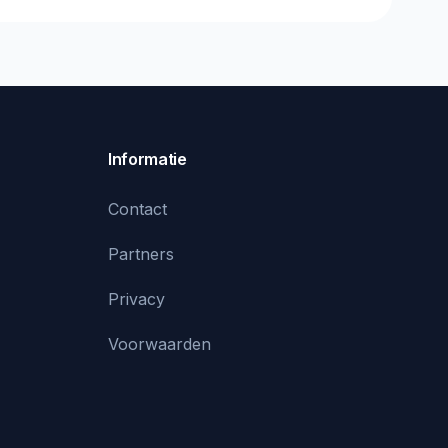
Informatie
Contact
Partners
Privacy
Voorwaarden