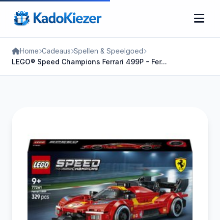
Home
Cadeaus
Spellen & Speelgoed
LEGO® Speed Champions Ferrari 499P - Fer...