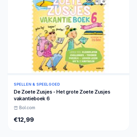
SPELLEN & SPEELGOED
De Zoete Zusjes - Het grote Zoete Zusjes
vakantieboek 6
Bol.com
€12,99