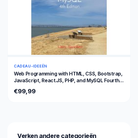
CADEAU-IDEEËN
Web Programming with HTML, CSS, Bootstrap,
JavaScript, React.JS, PHP, and MySQL Fourth
Edition
€99,99
Verken andere categorieën