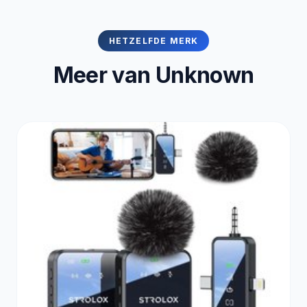
HETZELFDE MERK
Meer van Unknown