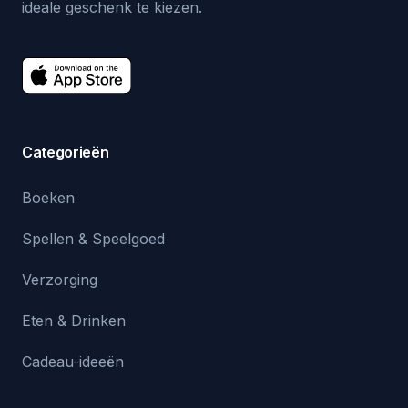
ideale geschenk te kiezen.
Categorieën
Boeken
Spellen & Speelgoed
Verzorging
Eten & Drinken
Cadeau-ideeën