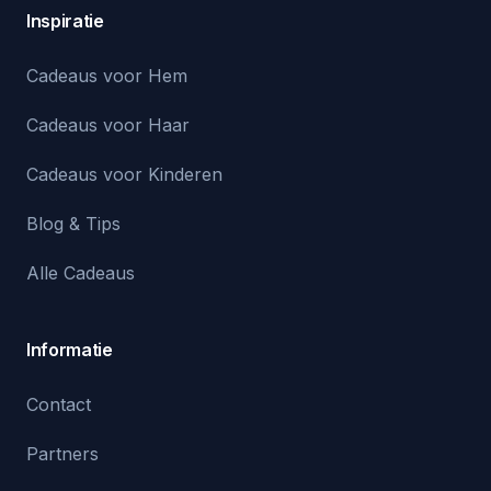
Inspiratie
Cadeaus voor Hem
Cadeaus voor Haar
Cadeaus voor Kinderen
Blog & Tips
Alle Cadeaus
Informatie
Contact
Partners