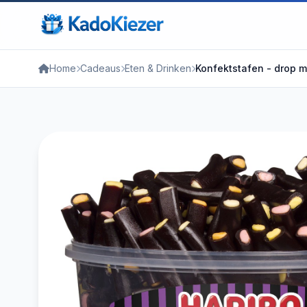
Home
Cadeaus
Eten & Drinken
Konfektstafen - drop met