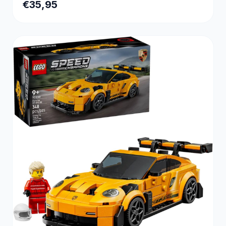
€35,95