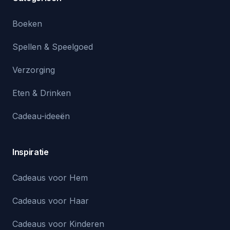
Boeken
Spellen & Speelgoed
Verzorging
Eten & Drinken
Cadeau-ideeën
Inspiratie
Cadeaus voor Hem
Cadeaus voor Haar
Cadeaus voor Kinderen