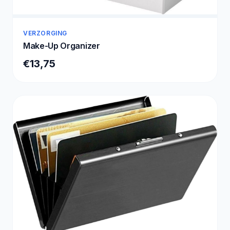
VERZORGING
Make-Up Organizer
€13,75