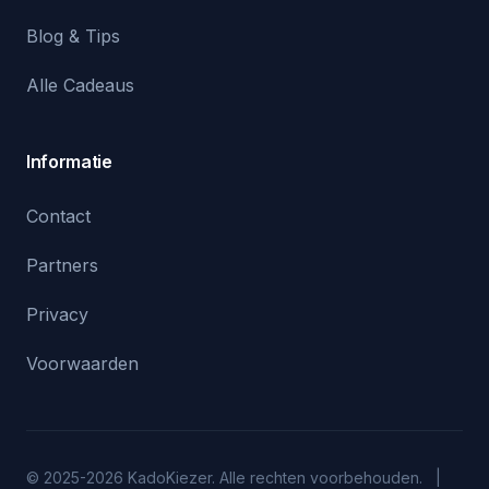
Blog & Tips
Alle Cadeaus
Informatie
Contact
Partners
Privacy
Voorwaarden
© 2025-2026 KadoKiezer. Alle rechten voorbehouden. |