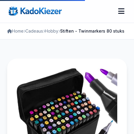
Home
Cadeaus
Hobby
Stiften - Twinmarkers 80 stuks