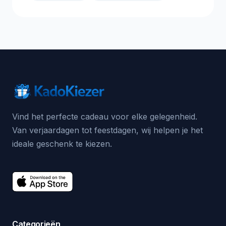
Vind het perfecte cadeau voor elke gelegenheid.
Van verjaardagen tot feestdagen, wij helpen je het
ideale geschenk te kiezen.
Categorieën