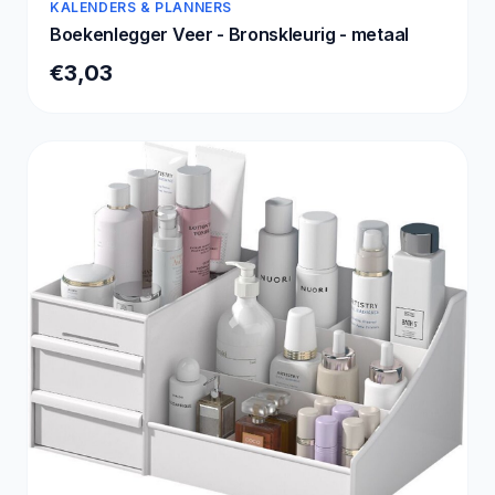
KALENDERS & PLANNERS
Boekenlegger Veer - Bronskleurig - metaal
€3,03