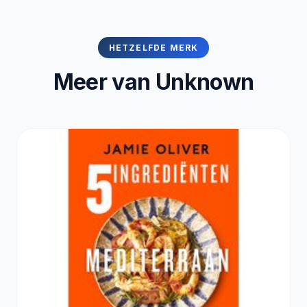
HETZELFDE MERK
Meer van Unknown