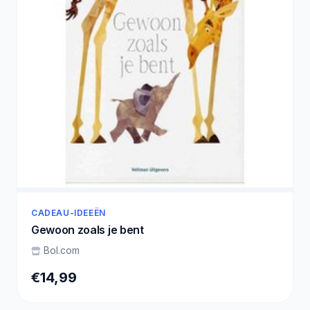
CADEAU-IDEEËN
Gewoon zoals je bent
Bol.com
€14,99