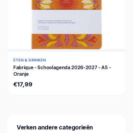
ETEN & DRINKEN
Fabrique - Schoolagenda 2026-2027 - A5 -
Oranje
€17,99
Verken andere categorieën