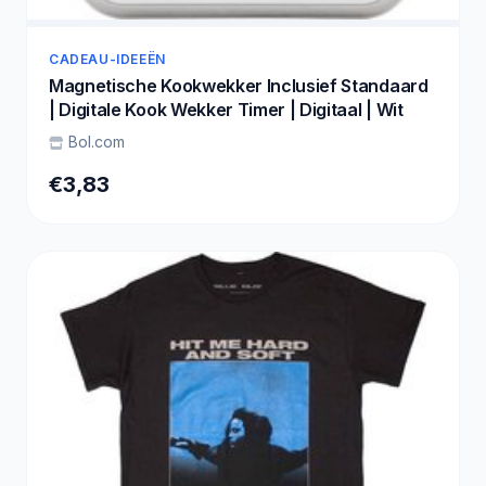
CADEAU-IDEEËN
Magnetische Kookwekker Inclusief Standaard
| Digitale Kook Wekker Timer | Digitaal | Wit
Bol.com
€3,83