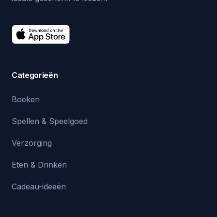
Categorieën
Boeken
Spellen & Speelgoed
Verzorging
Eten & Drinken
Cadeau-ideeën