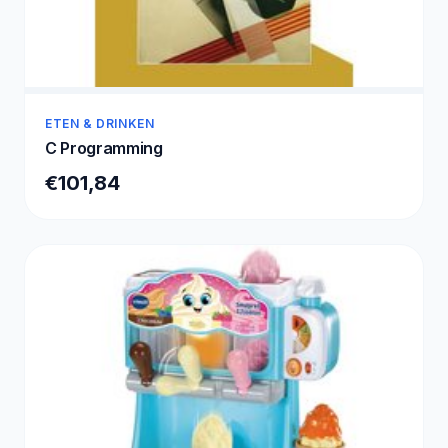
ETEN & DRINKEN
C Programming
€101,84