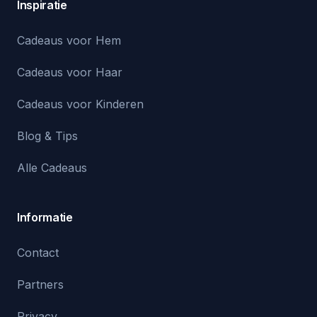
Inspiratie
Cadeaus voor Hem
Cadeaus voor Haar
Cadeaus voor Kinderen
Blog & Tips
Alle Cadeaus
Informatie
Contact
Partners
Privacy