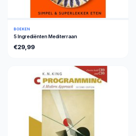
BOEKEN
5 Ingrediënten Mediterraan
€29,99