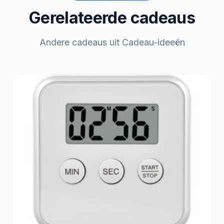
Gerelateerde cadeaus
Andere cadeaus uit Cadeau-ideeën