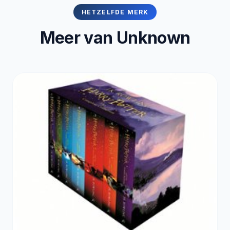
HETZELFDE MERK
Meer van Unknown