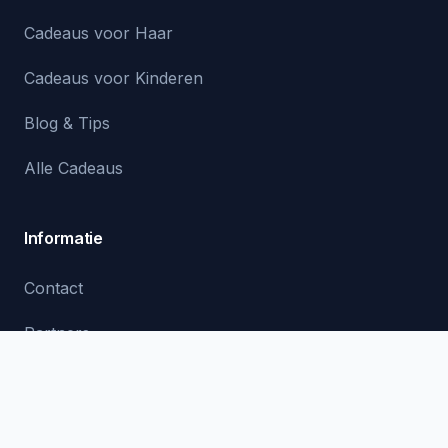
Cadeaus voor Haar
Cadeaus voor Kinderen
Blog & Tips
Alle Cadeaus
Informatie
Contact
Partners
Privacy
Voorwaarden