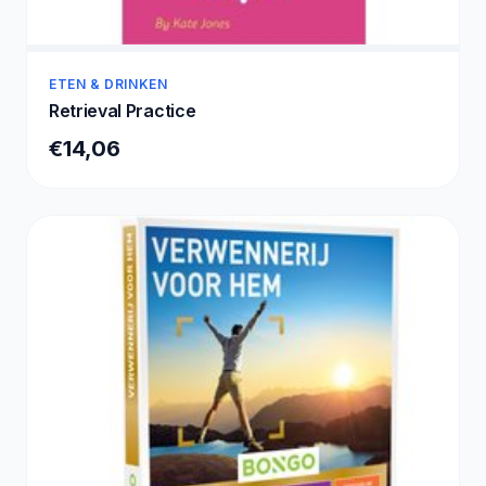
ETEN & DRINKEN
Retrieval Practice
€14,06