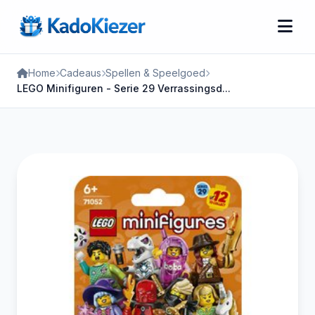
Home
Cadeaus
Spellen & Speelgoed
LEGO Minifiguren - Serie 29 Verrassingsd...