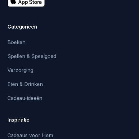
Categorieën
Boeken
Spellen & Speelgoed
Verzorging
Eten & Drinken
Cadeau-ideeën
Inspiratie
Cadeaus voor Hem