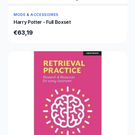
MODE & ACCESSOIRES
Harry Potter - Full Boxset
€63,19