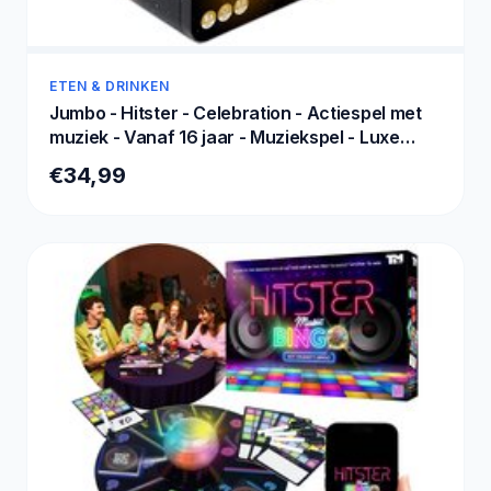
ETEN & DRINKEN
Jumbo - Hitster - Celebration - Actiespel met
muziek - Vanaf 16 jaar - Muziekspel - Luxe
editie
€34,99