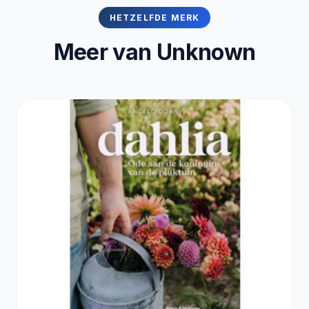
HETZELFDE MERK
Meer van Unknown