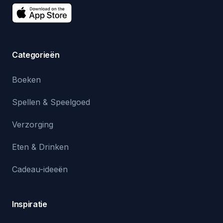
Categorieën
Boeken
Spellen & Speelgoed
Verzorging
Eten & Drinken
Cadeau-ideeën
Inspiratie