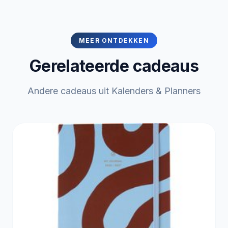
MEER ONTDEKKEN
Gerelateerde cadeaus
Andere cadeaus uit Kalenders & Planners