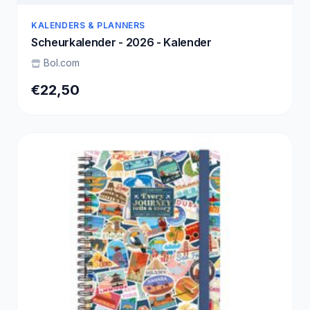
KALENDERS & PLANNERS
Scheurkalender - 2026 - Kalender
Bol.com
€22,50