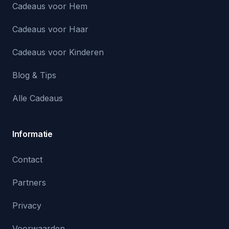
Cadeaus voor Hem
Cadeaus voor Haar
Cadeaus voor Kinderen
Blog & Tips
Alle Cadeaus
Informatie
Contact
Partners
Privacy
Voorwaarden