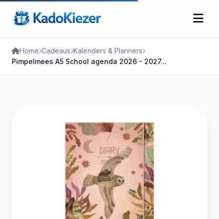
Home
Cadeaus
Kalenders & Planners
Pimpelmees A5 School agenda 2026 - 2027...