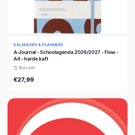
KALENDERS & PLANNERS
A-Journal - Schoolagenda 2026/2027 - Flow -
A4 - harde kaft
Bol.com
€27,99