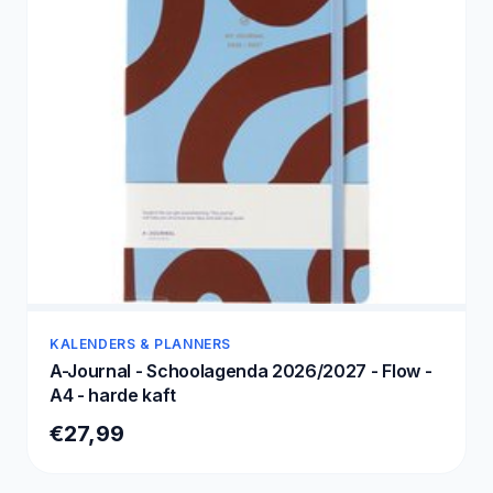
KALENDERS & PLANNERS
A-Journal - Schoolagenda 2026/2027 - Flow -
A4 - harde kaft
€27,99