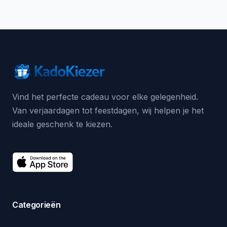
Vind het perfecte cadeau voor elke gelegenheid.
Van verjaardagen tot feestdagen, wij helpen je het
ideale geschenk te kiezen.
Categorieën