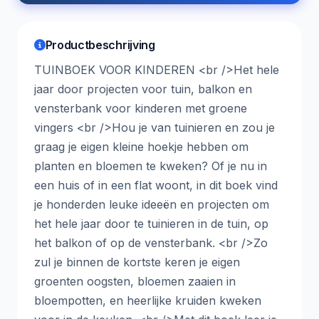
Productbeschrijving
TUINBOEK VOOR KINDEREN <br />Het hele
jaar door projecten voor tuin, balkon en
vensterbank voor kinderen met groene
vingers <br />Hou je van tuinieren en zou je
graag je eigen kleine hoekje hebben om
planten en bloemen te kweken? Of je nu in
een huis of in een flat woont, in dit boek vind
je honderden leuke ideeën en projecten om
het hele jaar door te tuinieren in de tuin, op
het balkon of op de vensterbank. <br />Zo
zul je binnen de kortste keren je eigen
groenten oogsten, bloemen zaaien in
bloempotten, en heerlijke kruiden kweken