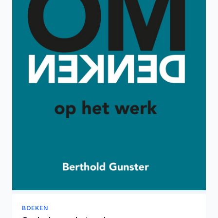
BOEKEN