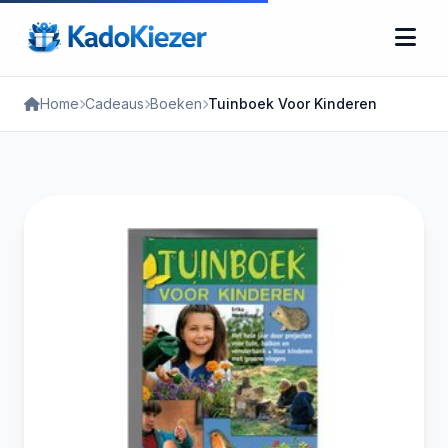
Home
Cadeaus
Boeken
Tuinboek Voor Kinderen