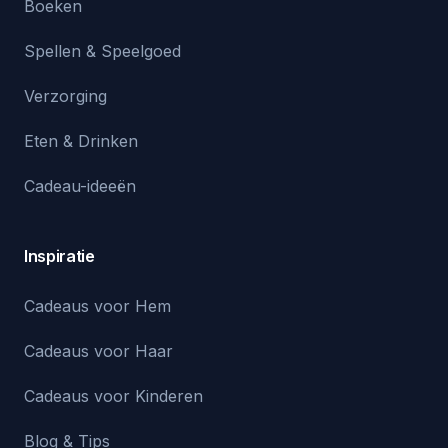
Boeken
Spellen & Speelgoed
Verzorging
Eten & Drinken
Cadeau-ideeën
Inspiratie
Cadeaus voor Hem
Cadeaus voor Haar
Cadeaus voor Kinderen
Blog & Tips