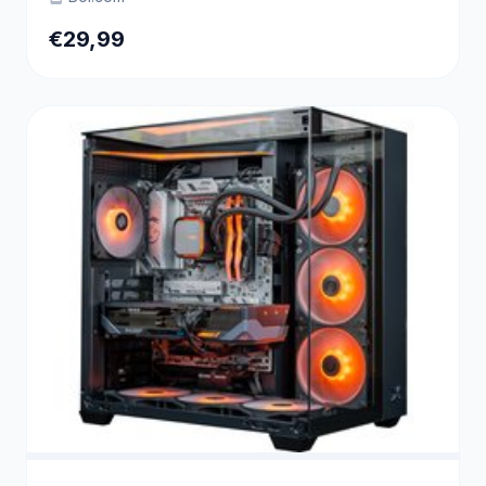
€29,99