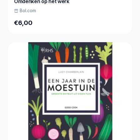
Omdenken op het werk
Bol.com
€6,00