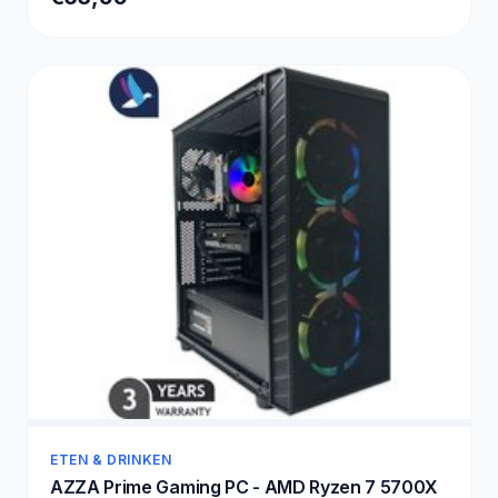
ETEN & DRINKEN
AZZA Prime Gaming PC - AMD Ryzen 7 5700X