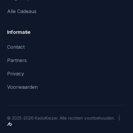
Alle Cadeaus
Informatie
Contact
Partners
Privacy
Voorwaarden
© 2025-2026 KadoKiezer. Alle rechten voorbehouden. |