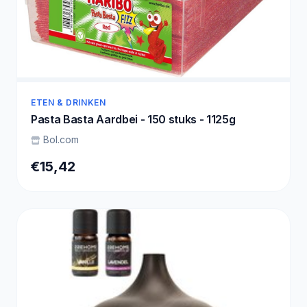
ETEN & DRINKEN
Pasta Basta Aardbei - 150 stuks - 1125g
Bol.com
€15,42