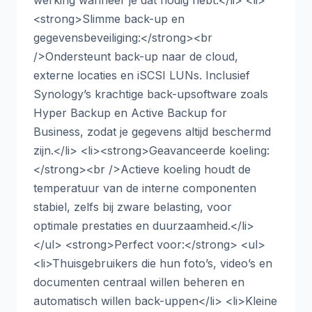
<strong>Slimme back-up en
gegevensbeveiliging:</strong><br
/>Ondersteunt back-up naar de cloud,
externe locaties en iSCSI LUNs. Inclusief
Synology’s krachtige back-upsoftware zoals
Hyper Backup en Active Backup for
Business, zodat je gegevens altijd beschermd
zijn.</li> <li><strong>Geavanceerde koeling:
</strong><br />Actieve koeling houdt de
temperatuur van de interne componenten
stabiel, zelfs bij zware belasting, voor
optimale prestaties en duurzaamheid.</li>
</ul> <strong>Perfect voor:</strong> <ul>
<li>Thuisgebruikers die hun foto’s, video’s en
documenten centraal willen beheren en
automatisch willen back-uppen</li> <li>Kleine