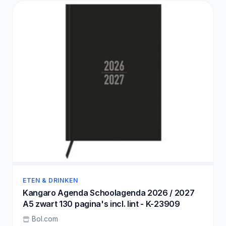
ETEN & DRINKEN
Kangaro Agenda Schoolagenda 2026 / 2027
A5 zwart 130 pagina's incl. lint - K-23909
Bol.com