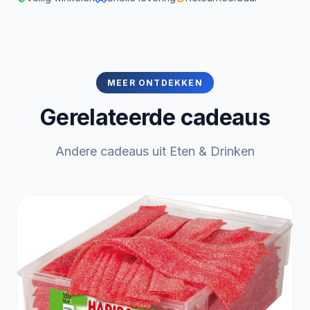
MEER ONTDEKKEN
Gerelateerde cadeaus
Andere cadeaus uit Eten & Drinken