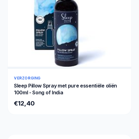
VERZORGING
Sleep Pillow Spray met pure essentiële oliën
100ml - Song of India
€12,40