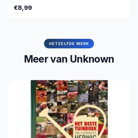
€8,99
HETZELFDE MERK
Meer van Unknown