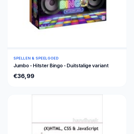
SPELLEN & SPEELGOED
Jumbo - Hitster Bingo - Duitstalige variant
€36,99