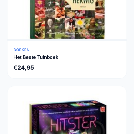
BOEKEN
Het Beste Tuinboek
€24,95