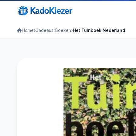
Home
Cadeaus
Boeken
Het Tuinboek Nederland