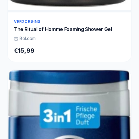
VERZORGING
The Ritual of Homme Foaming Shower Gel
Bol.com
€15,99