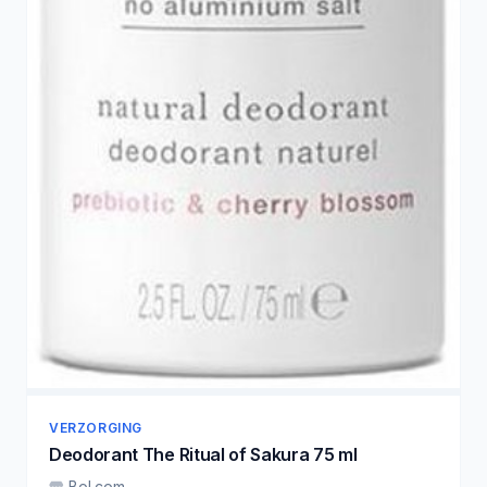
VERZORGING
Deodorant The Ritual of Sakura 75 ml
Bol.com