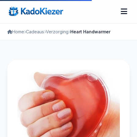
Home
Cadeaus
Verzorging
Heart Handwarmer