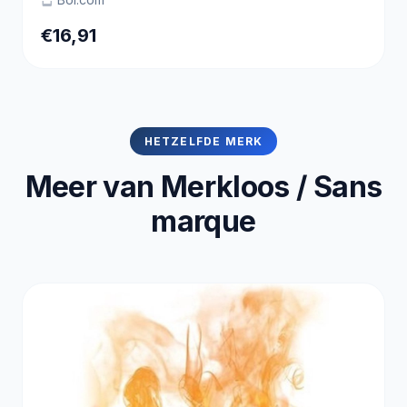
€16,91
HETZELFDE MERK
Meer van Merkloos / Sans
marque