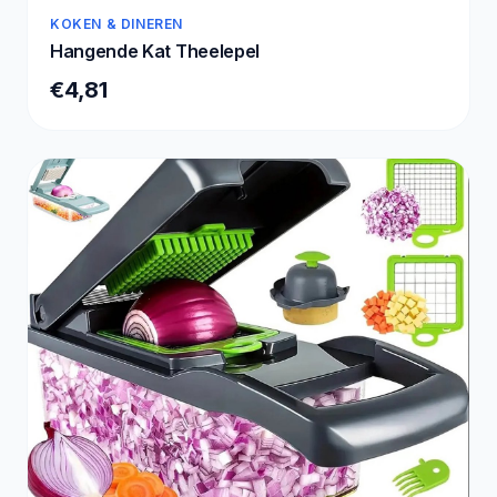
KOKEN & DINEREN
Hangende Kat Theelepel
€4,81