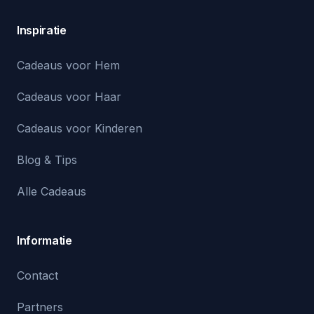
Inspiratie
Cadeaus voor Hem
Cadeaus voor Haar
Cadeaus voor Kinderen
Blog & Tips
Alle Cadeaus
Informatie
Contact
Partners