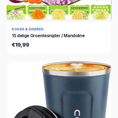
KOKEN & DINEREN
15 delige Groentesnijder / Mandoline
€19,99