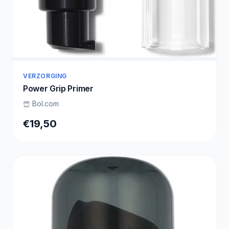
VERZORGING
Power Grip Primer
Bol.com
€19,50