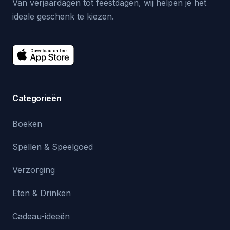
Van verjaardagen tot feestdagen, wij helpen je het
ideale geschenk te kiezen.
Categorieën
Boeken
Spellen & Speelgoed
Verzorging
Eten & Drinken
Cadeau-ideeën