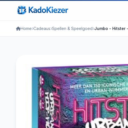
Home
Cadeaus
Spellen & Speelgoed
Jumbo - Hitster -