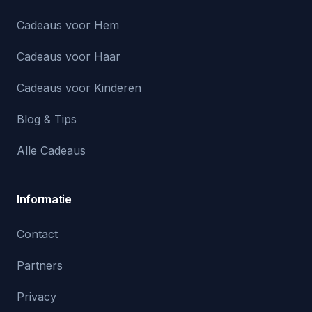
Cadeaus voor Hem
Cadeaus voor Haar
Cadeaus voor Kinderen
Blog & Tips
Alle Cadeaus
Informatie
Contact
Partners
Privacy