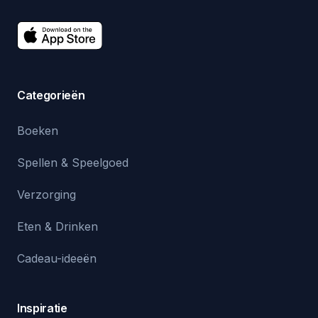
Categorieën
Boeken
Spellen & Speelgoed
Verzorging
Eten & Drinken
Cadeau-ideeën
Inspiratie