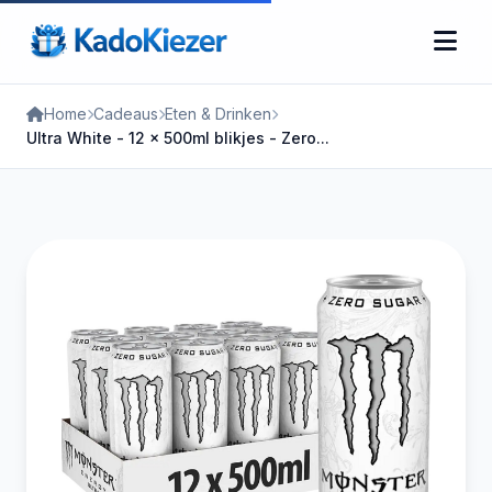
Home
Cadeaus
Eten & Drinken
Ultra White - 12 x 500ml blikjes - Zero...