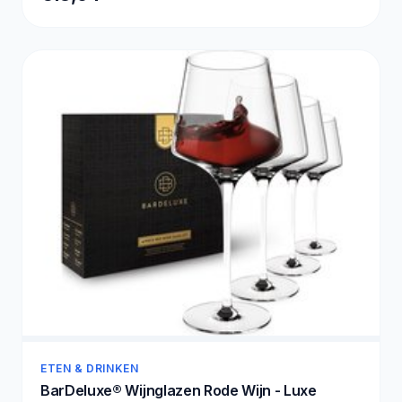
ETEN & DRINKEN
BarDeluxe® Wijnglazen Rode Wijn - Luxe