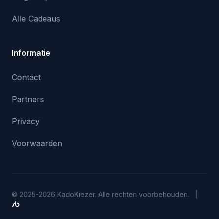
Alle Cadeaus
Informatie
Contact
Partners
Privacy
Voorwaarden
© 2025-2026 KadoKiezer. Alle rechten voorbehouden. |