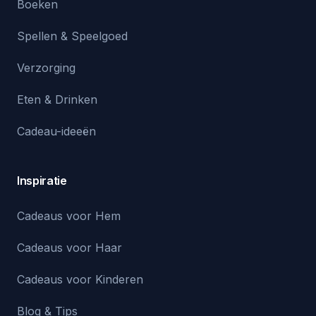
Boeken
Spellen & Speelgoed
Verzorging
Eten & Drinken
Cadeau-ideeën
Inspiratie
Cadeaus voor Hem
Cadeaus voor Haar
Cadeaus voor Kinderen
Blog & Tips