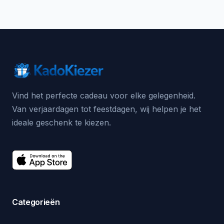
Vind het perfecte cadeau voor elke gelegenheid.
Van verjaardagen tot feestdagen, wij helpen je het
ideale geschenk te kiezen.
Categorieën