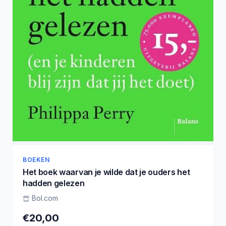
BOEKEN
Het boek waarvan je wilde dat je ouders het
hadden gelezen
Bol.com
€20,00