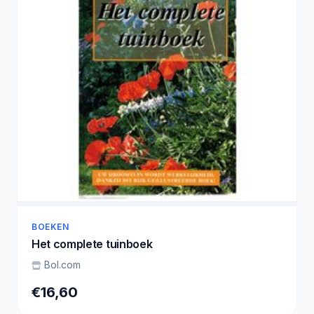
BOEKEN
Het complete tuinboek
Bol.com
€16,60