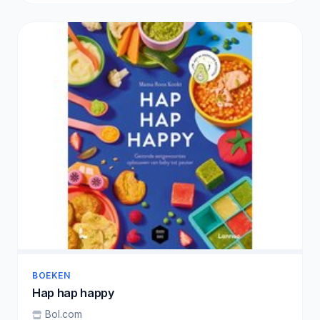
BOEKEN
Hap hap happy
Bol.com