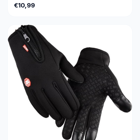
€10,99