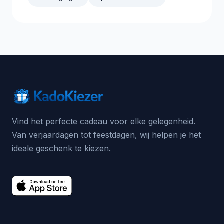
Vind het perfecte cadeau voor elke gelegenheid.
Van verjaardagen tot feestdagen, wij helpen je het
ideale geschenk te kiezen.