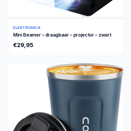
ELEKTRONICA
Mini Beamer – draagbaar – projector – zwart
€29,95