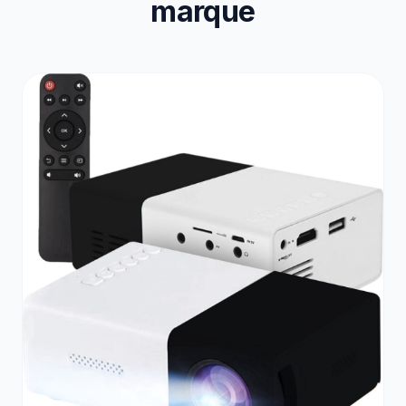
marque