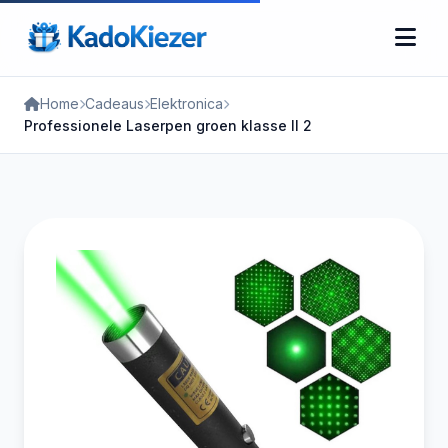
Home
Cadeaus
Elektronica
Professionele Laserpen groen klasse II 2