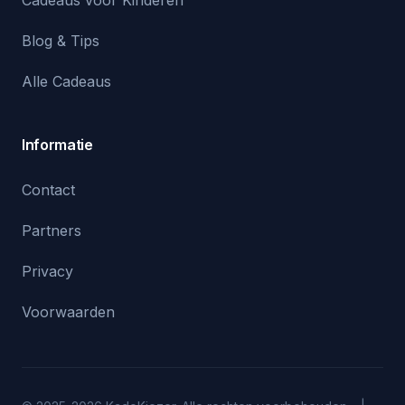
Cadeaus voor Kinderen
Blog & Tips
Alle Cadeaus
Informatie
Contact
Partners
Privacy
Voorwaarden