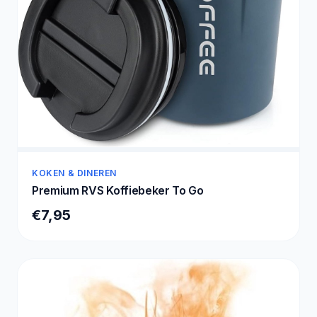
KOKEN & DINEREN
Premium RVS Koffiebeker To Go
€7,95