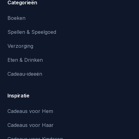
Categorieën
Boeken
Spellen & Speelgoed
Verzorging
Eten & Drinken
Cadeau-ideeën
Inspiratie
Cadeaus voor Hem
Cadeaus voor Haar