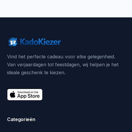
Vind het perfecte cadeau voor elke gelegenheid.
Van verjaardagen tot feestdagen, wij helpen je het
ideale geschenk te kiezen.
Categorieën