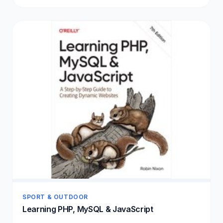
SPORT & OUTDOOR
Learning PHP, MySQL & JavaScript