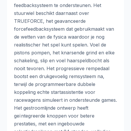
feedbacksysteem te ondersteunen. Het
stuurwiel beschikt daarnaast over
TRUEFORCE, het geavanceerde
forcefeedbacksysteem dat gebruikmaakt van
de wetten van de fysica waardoor je nog
realistischer het spel kunt spelen. Voel de
pistons pompen, het knarsende grind en elke
schakeling, slip en voel haarspeldbocht als
nooit tevoren. Het progressieve rempedaal
bootst een drukgevoelig remsysteem na,
terwijl de programmeerbare dubbele
koppeling echte startassistentie voor
racewagens simuleert in ondersteunde games.
Het gestroomlijnde ontwerp heeft
geïntegreerde knoppen voor betere
prestaties, met een ingebouwde