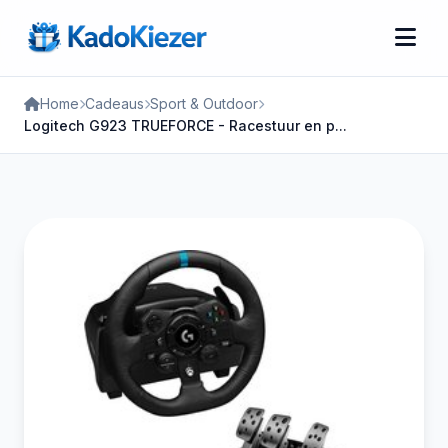
Home
Cadeaus
Sport & Outdoor
Logitech G923 TRUEFORCE - Racestuur en p...