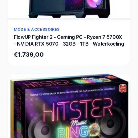
MODE & ACCESSOIRES
FlowUP Fighter 2 - Gaming PC - Ryzen 7 5700X
- NVIDIA RTX 5070 - 32GB - 1TB - Waterkoeling
€1.739,00