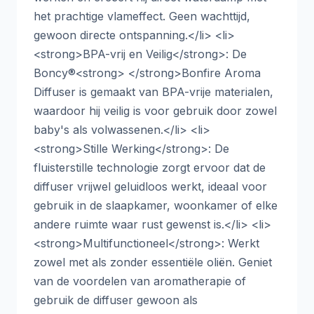
het prachtige vlameffect. Geen wachttijd,
gewoon directe ontspanning.</li> <li>
<strong>BPA-vrij en Veilig</strong>: De
Boncy®<strong> </strong>Bonfire Aroma
Diffuser is gemaakt van BPA-vrije materialen,
waardoor hij veilig is voor gebruik door zowel
baby's als volwassenen.</li> <li>
<strong>Stille Werking</strong>: De
fluisterstille technologie zorgt ervoor dat de
diffuser vrijwel geluidloos werkt, ideaal voor
gebruik in de slaapkamer, woonkamer of elke
andere ruimte waar rust gewenst is.</li> <li>
<strong>Multifunctioneel</strong>: Werkt
zowel met als zonder essentiële oliën. Geniet
van de voordelen van aromatherapie of
gebruik de diffuser gewoon als