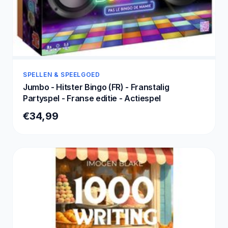
SPELLEN & SPEELGOED
Jumbo - Hitster Bingo (FR) - Franstalig
Partyspel - Franse editie - Actiespel
€34,99