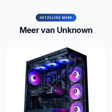
HETZELFDE MERK
Meer van Unknown