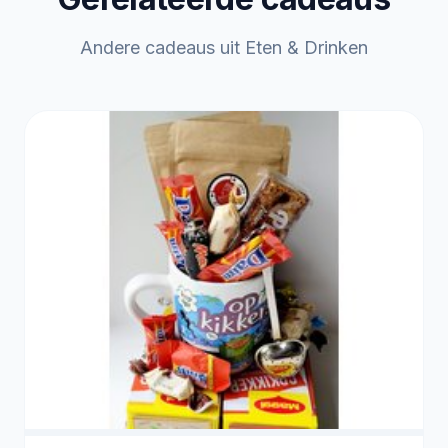
Andere cadeaus uit Eten & Drinken