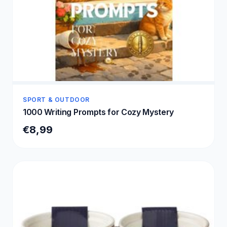
SPORT & OUTDOOR
1000 Writing Prompts for Cozy Mystery
€8,99