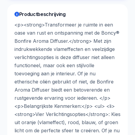
Productbeschrijving
<p><strong>Transformeer je ruimte in een
oase van rust en ontspanning met de Boncy®
Bonfire Aroma Diffuser.</strong> Met zijn
indrukwekkende vlameffecten en veelzijdige
verlichtingsopties is deze diffuser niet alleen
functioneel, maar ook een stijlvolle
toevoeging aan je interieur. Of je nu
etherische oliën gebruikt of niet, de Bonfire
Aroma Diffuser biedt een betoverende en
rustgevende ervaring voor iedereen. </p>
<p>Belangrijkste Kenmerken:</p> <ul> <li>
<strong>Vier Verlichtingsopties</strong>: Kies
uit oranje (vlameffect), rood, blauw, of groen
licht om de perfecte sfeer te creëren. Of je nu