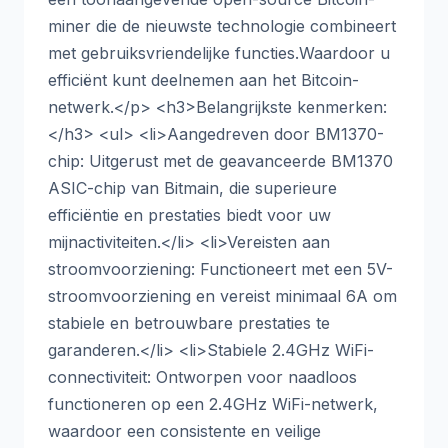
miner die de nieuwste technologie combineert
met gebruiksvriendelijke functies.Waardoor u
efficiënt kunt deelnemen aan het Bitcoin-
netwerk.</p> <h3>Belangrijkste kenmerken:
</h3> <ul> <li>Aangedreven door BM1370-
chip: Uitgerust met de geavanceerde BM1370
ASIC-chip van Bitmain, die superieure
efficiëntie en prestaties biedt voor uw
mijnactiviteiten.</li> <li>Vereisten aan
stroomvoorziening: Functioneert met een 5V-
stroomvoorziening en vereist minimaal 6A om
stabiele en betrouwbare prestaties te
garanderen.</li> <li>Stabiele 2.4GHz WiFi-
connectiviteit: Ontworpen voor naadloos
functioneren op een 2.4GHz WiFi-netwerk,
waardoor een consistente en veilige