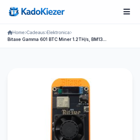
Home
Cadeaus
Elektronica
Bitaxe Gamma 601 BTC Miner 1.2TH/s, BM13...