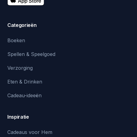
Categorieën
Boeken
Spellen & Speelgoed
Verzorging
Eten & Drinken
Cadeau-ideeën
Inspiratie
Cadeaus voor Hem