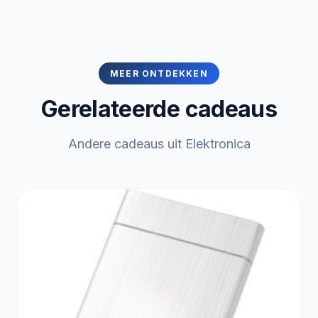
MEER ONTDEKKEN
Gerelateerde cadeaus
Andere cadeaus uit Elektronica