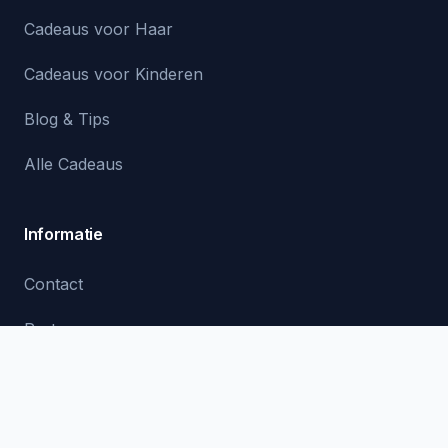
Cadeaus voor Haar
Cadeaus voor Kinderen
Blog & Tips
Alle Cadeaus
Informatie
Contact
Partners
Privacy
Voorwaarden