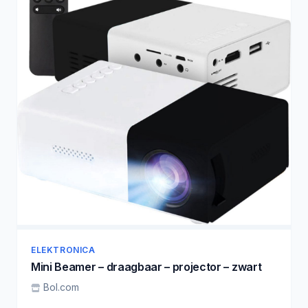
ELEKTRONICA
Mini Beamer – draagbaar – projector – zwart
Bol.com