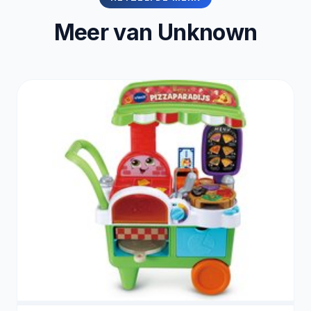
Meer van Unknown