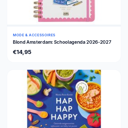
MODE & ACCESSOIRES
Blond Amsterdam: Schoolagenda 2026-2027
€14,95