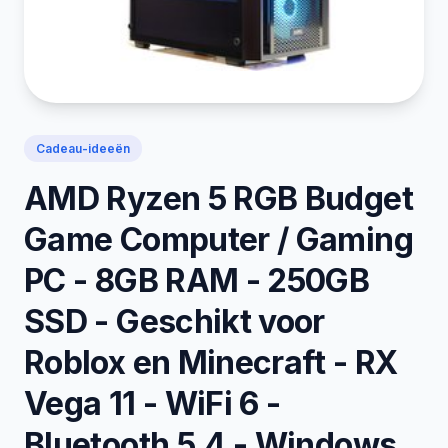
Cadeau-ideeën
AMD Ryzen 5 RGB Budget
Game Computer / Gaming
PC - 8GB RAM - 250GB
SSD - Geschikt voor
Roblox en Minecraft - RX
Vega 11 - WiFi 6 -
Bluetooth 5.4 - Windows