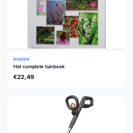
BOEKEN
Het complete tuinboek
€22,49