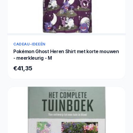
CADEAU-IDEEËN
Pokémon Ghost Heren Shirt met korte mouwen
- meerkleurig - M
€41,35