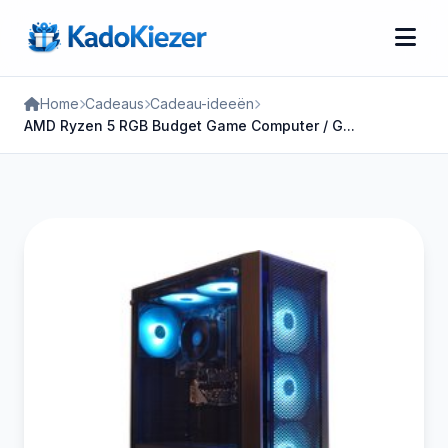
Home
Cadeaus
Cadeau-ideeën
AMD Ryzen 5 RGB Budget Game Computer / G...