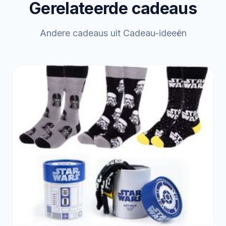
Gerelateerde cadeaus
Andere cadeaus uit Cadeau-ideeën