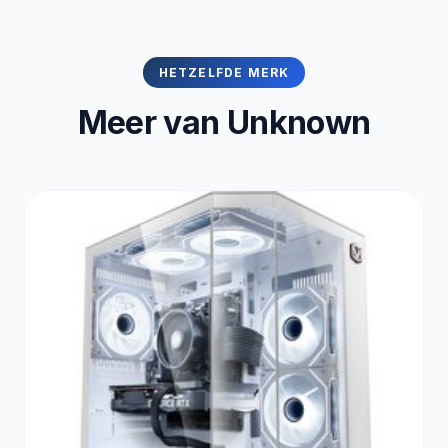
HETZELFDE MERK
Meer van Unknown