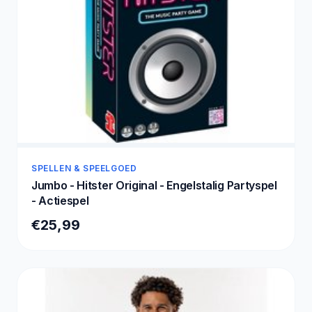
SPELLEN & SPEELGOED
Jumbo - Hitster Original - Engelstalig Partyspel
- Actiespel
€25,99