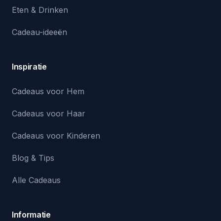
Eten & Drinken
Cadeau-ideeën
Inspiratie
Cadeaus voor Hem
Cadeaus voor Haar
Cadeaus voor Kinderen
Blog & Tips
Alle Cadeaus
Informatie