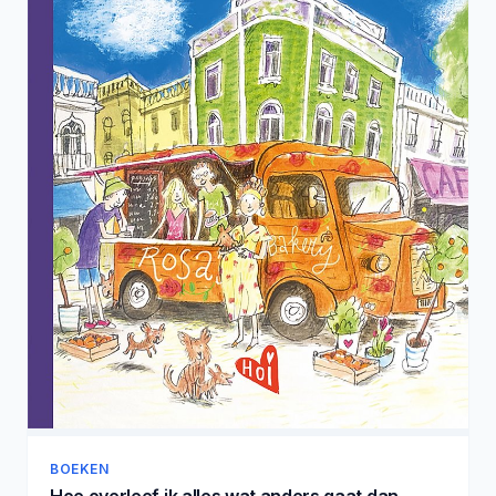
BOEKEN