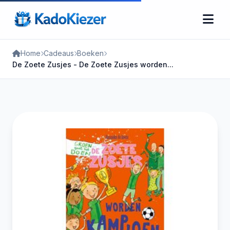
Home
Cadeaus
Boeken
De Zoete Zusjes - De Zoete Zusjes worden...