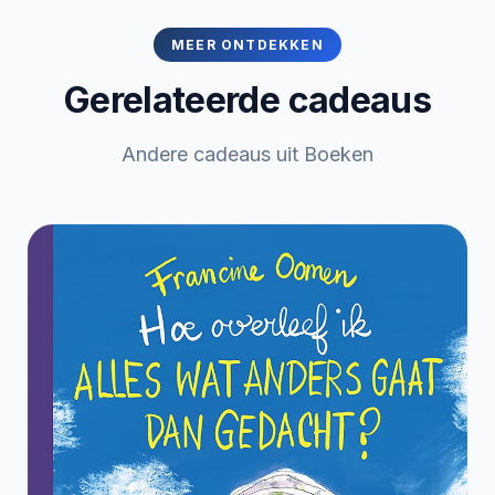
MEER ONTDEKKEN
Gerelateerde cadeaus
Andere cadeaus uit Boeken