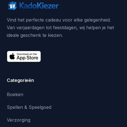
Vind het perfecte cadeau voor elke gelegenheid.
Van verjaardagen tot feestdagen, wij helpen je het
ideale geschenk te kiezen.
Categorieën
Boeken
Spellen & Speelgoed
Verzorging