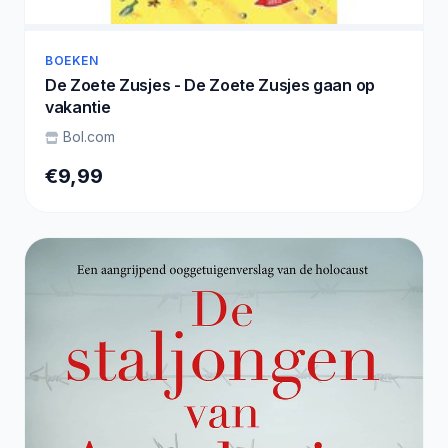
BOEKEN
De Zoete Zusjes - De Zoete Zusjes gaan op
vakantie
Bol.com
€9,99