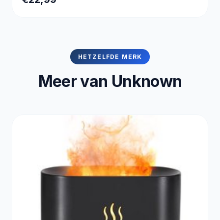
HETZELFDE MERK
Meer van Unknown