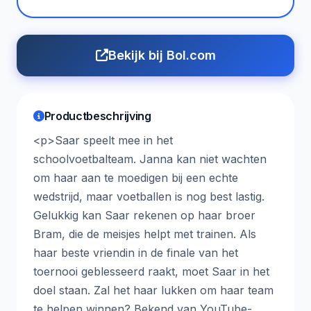
Bekijk bij Bol.com
Productbeschrijving
<p>Saar speelt mee in het
schoolvoetbalteam. Janna kan niet wachten
om haar aan te moedigen bij een echte
wedstrijd, maar voetballen is nog best lastig.
Gelukkig kan Saar rekenen op haar broer
Bram, die de meisjes helpt met trainen. Als
haar beste vriendin in de finale van het
toernooi geblesseerd raakt, moet Saar in het
doel staan. Zal het haar lukken om haar team
te helpen winnen? Bekend van YouTube-