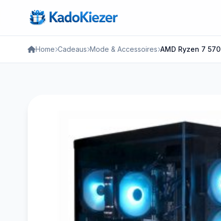
Home
Cadeaus
Mode & Accessoires
AMD Ryzen 7 570